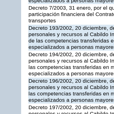
especializados a personas mayore
Decreto 7/2003, 31 enero, por el q
participación financiera del Contr
transportes
Decreto 193/2002, 20 diciembre, d
personales y recursos al Cabildo In
de las competencias transferidas e
especializados a personas mayore
Decreto 194/2002, 20 diciembre, d
personales y recursos al Cabildo I
las competencias transferidas en m
especializados a personas mayore
Decreto 196/2002, 20 diciembre, d
personales y recursos al Cabildo In
las competencias transferidas en m
especializados a personas mayore
Decreto 197/2002, 20 diciembre, d
personales y recursos al Cabildo In