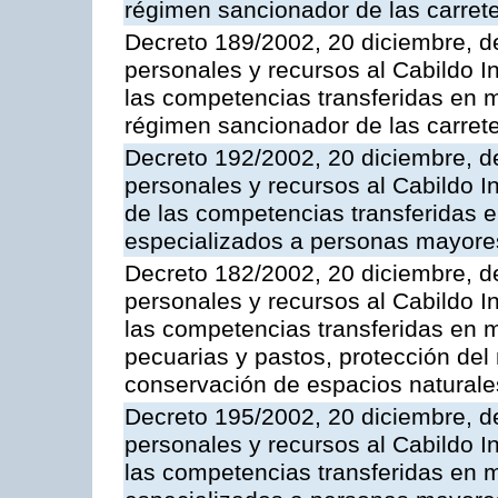
régimen sancionador de las carrete
Decreto 189/2002, 20 diciembre, d
personales y recursos al Cabildo In
las competencias transferidas en m
régimen sancionador de las carrete
Decreto 192/2002, 20 diciembre, d
personales y recursos al Cabildo In
de las competencias transferidas e
especializados a personas mayore
Decreto 182/2002, 20 diciembre, d
personales y recursos al Cabildo In
las competencias transferidas en ma
pecuarias y pastos, protección del
conservación de espacios naturale
Decreto 195/2002, 20 diciembre, d
personales y recursos al Cabildo In
las competencias transferidas en m