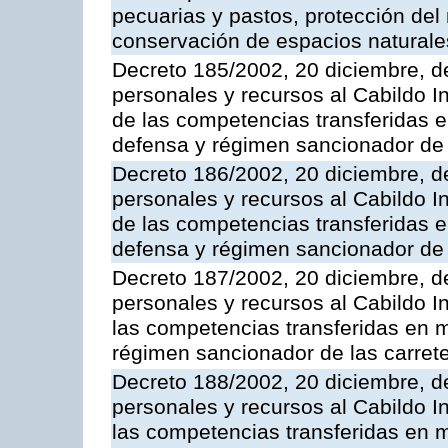
pecuarias y pastos, protección del
conservación de espacios naturale
Decreto 185/2002, 20 diciembre, d
personales y recursos al Cabildo In
de las competencias transferidas e
defensa y régimen sancionador de l
Decreto 186/2002, 20 diciembre, d
personales y recursos al Cabildo In
de las competencias transferidas e
defensa y régimen sancionador de l
Decreto 187/2002, 20 diciembre, d
personales y recursos al Cabildo I
las competencias transferidas en m
régimen sancionador de las carrete
Decreto 188/2002, 20 diciembre, d
personales y recursos al Cabildo In
las competencias transferidas en m