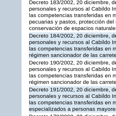
Decreto 183/2002, 20 diciembre, d
personales y recursos al Cabildo In
las competencias transferidas en ma
pecuarias y pastos, protección del
conservación de espacios naturale
Decreto 184/2002, 20 diciembre, d
personales y recursos al Cabildo In
las competencias transferidas en m
régimen sancionador de las carrete
Decreto 190/2002, 20 diciembre, d
personales y recursos al Cabildo In
las competencias transferidas en m
régimen sancionador de las carrete
Decreto 191/2002, 20 diciembre, d
personales y recursos al Cabildo In
las competencias transferidas en m
especializados a personas mayore