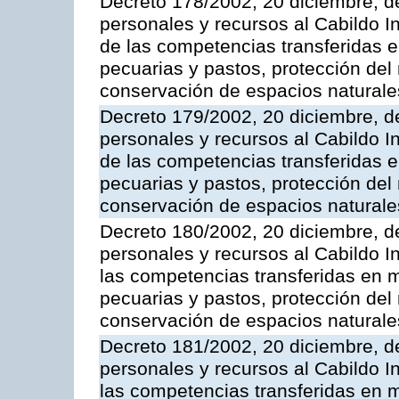
Decreto 178/2002, 20 diciembre, d
personales y recursos al Cabildo In
de las competencias transferidas en
pecuarias y pastos, protección del
conservación de espacios naturale
Decreto 179/2002, 20 diciembre, d
personales y recursos al Cabildo In
de las competencias transferidas en
pecuarias y pastos, protección del
conservación de espacios naturale
Decreto 180/2002, 20 diciembre, d
personales y recursos al Cabildo I
las competencias transferidas en ma
pecuarias y pastos, protección del
conservación de espacios naturale
Decreto 181/2002, 20 diciembre, d
personales y recursos al Cabildo In
las competencias transferidas en ma