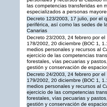
las competencias transferidas en m
especializados a personas mayore
Decreto 123/2003, 17 julio, por el 
periférica, así como las sedes de 
Canarias
Decreto 23/2003, 24 febrero por el
178/2002, 20 diciembre (BOC 1, 1.1
medios personales y recursos al Ca
ejercicio de las competencias trans
forestales, vías pecuarias y pasto
gestión y conservación de espacio
Decreto 24/2003, 24 febrero por el
179/2002, 20 diciembre (BOC 1, 1.1
medios personales y recursos al Ca
ejercicio de las competencias trans
forestales, vías pecuarias y pasto
gestión y conservación de espacio