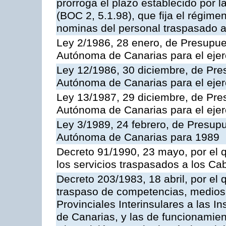
prorroga el plazo establecido por 
(BOC 2, 5.1.98), que fija el régimen
nominas del personal traspasado a
Ley 2/1986, 28 enero, de Presupu
Autónoma de Canarias para el ejer
Ley 12/1986, 30 diciembre, de Pr
Autónoma de Canarias para el ejer
Ley 13/1987, 29 diciembre, de Pr
Autónoma de Canarias para el ejer
Ley 3/1989, 24 febrero, de Presu
Autónoma de Canarias para 1989
Decreto 91/1990, 23 mayo, por el q
los servicios traspasados a los Cab
Decreto 203/1983, 18 abril, por el
traspaso de competencias, medios
Provinciales Interinsulares a las 
de Canarias, y las de funcionamien