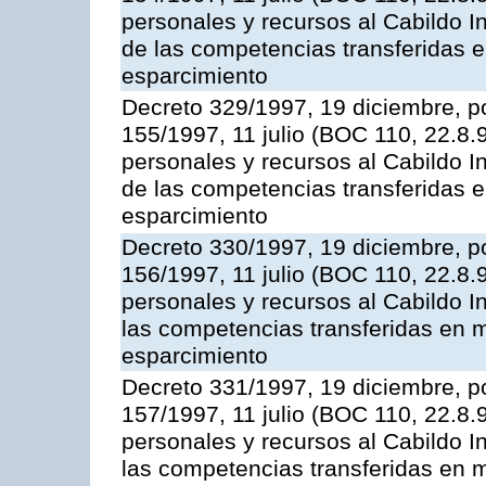
personales y recursos al Cabildo In
de las competencias transferidas e
esparcimiento
Decreto 329/1997, 19 diciembre, po
155/1997, 11 julio (BOC 110, 22.8.
personales y recursos al Cabildo I
de las competencias transferidas e
esparcimiento
Decreto 330/1997, 19 diciembre, po
156/1997, 11 julio (BOC 110, 22.8.
personales y recursos al Cabildo In
las competencias transferidas en m
esparcimiento
Decreto 331/1997, 19 diciembre, po
157/1997, 11 julio (BOC 110, 22.8.
personales y recursos al Cabildo In
las competencias transferidas en m