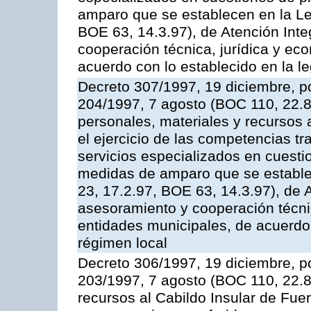
amparo que se establecen en la Le
BOE 63, 14.3.97), de Atención Int
cooperación técnica, jurídica y ec
acuerdo con lo establecido en la le
Decreto 307/1997, 19 diciembre, po
204/1997, 7 agosto (BOC 110, 22.8
personales, materiales y recursos 
el ejercicio de las competencias tr
servicios especializados en cuesti
medidas de amparo que se estable
23, 17.2.97, BOE 63, 14.3.97), de 
asesoramiento y cooperación técnic
entidades municipales, de acuerdo 
régimen local
Decreto 306/1997, 19 diciembre, po
203/1997, 7 agosto (BOC 110, 22.8.
recursos al Cabildo Insular de Fuer