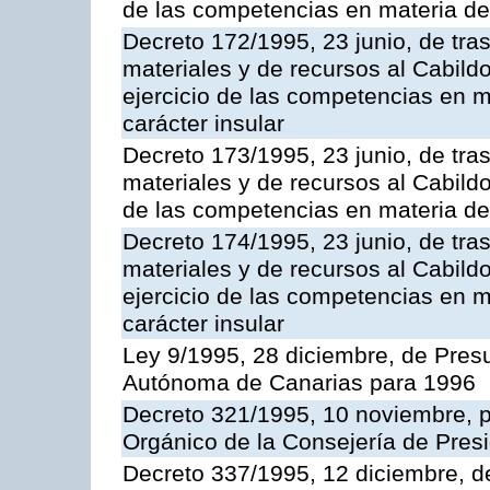
de las competencias en materia de i
Decreto 172/1995, 23 junio, de tra
materiales y de recursos al Cabild
ejercicio de las competencias en ma
carácter insular
Decreto 173/1995, 23 junio, de tra
materiales y de recursos al Cabildo
de las competencias en materia de i
Decreto 174/1995, 23 junio, de tra
materiales y de recursos al Cabildo
ejercicio de las competencias en ma
carácter insular
Ley 9/1995, 28 diciembre, de Pre
Autónoma de Canarias para 1996
Decreto 321/1995, 10 noviembre, p
Orgánico de la Consejería de Presi
Decreto 337/1995, 12 diciembre, d