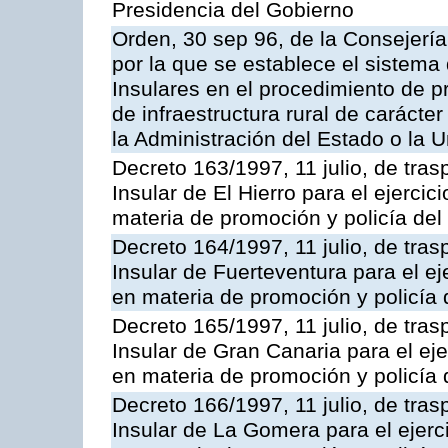
Presidencia del Gobierno
Orden, 30 sep 96, de la Consejería
por la que se establece el sistema 
Insulares en el procedimiento de 
de infraestructura rural de carácter
la Administración del Estado o la 
Decreto 163/1997, 11 julio, de tras
Insular de El Hierro para el ejerci
materia de promoción y policía del 
Decreto 164/1997, 11 julio, de tras
Insular de Fuerteventura para el ej
en materia de promoción y policía d
Decreto 165/1997, 11 julio, de tras
Insular de Gran Canaria para el eje
en materia de promoción y policía d
Decreto 166/1997, 11 julio, de tras
Insular de La Gomera para el ejerc