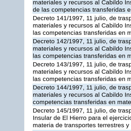
materiales y recursos al Cabildo In
de las competencias transferidas e
Decreto 141/1997, 11 julio, de tra
materiales y recursos al Cabildo In
las competencias transferidas en m
Decreto 142/1997, 11 julio, de tra
materiales y recursos al Cabildo In
las competencias transferidas en m
Decreto 143/1997, 11 julio, de tra
materiales y recursos al Cabildo In
las competencias transferidas en m
Decreto 144/1997, 11 julio, de tra
materiales y recursos al Cabildo Ins
competencias transferidas en mater
Decreto 145/1997, 11 julio, de tras
Insular de El Hierro para el ejerci
materia de transportes terrestres y