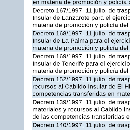
en materia de promoción y policía d
Decreto 167/1997, 11 julio, de tras
Insular de Lanzarote para el ejerci
materia de promoción y policía del 
Decreto 168/1997, 11 julio, de tras
Insular de La Palma para el ejerci
materia de promoción y policía del 
Decreto 169/1997, 11 julio, de tras
Insular de Tenerife para el ejercic
materia de promoción y policía del 
Decreto 152/1997, 11 julio, de tra
recursos al Cabildo Insular de El Hi
competencias transferidas en mate
Decreto 139/1997, 11 julio, de tra
materiales y recursos al Cabildo In
de las competencias transferidas e
Decreto 140/1997, 11 julio, de tra