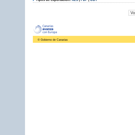
© Gobierno de Canarias