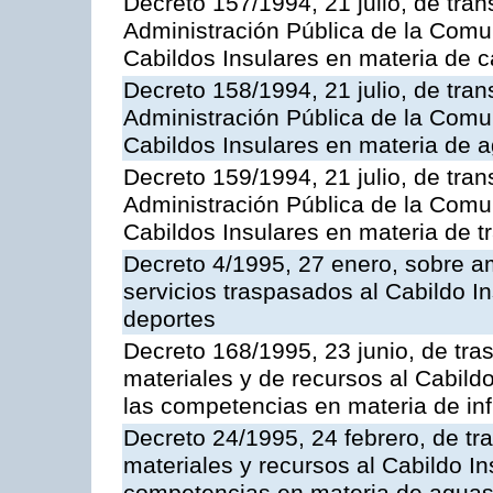
Decreto 157/1994, 21 julio, de tran
Administración Pública de la Com
Cabildos Insulares en materia de c
Decreto 158/1994, 21 julio, de tran
Administración Pública de la Com
Cabildos Insulares en materia de a
Decreto 159/1994, 21 julio, de tran
Administración Pública de la Com
Cabildos Insulares en materia de tr
Decreto 4/1995, 27 enero, sobre am
servicios traspasados al Cabildo I
deportes
Decreto 168/1995, 23 junio, de tra
materiales y de recursos al Cabildo
las competencias en materia de infr
Decreto 24/1995, 24 febrero, de tr
materiales y recursos al Cabildo Ins