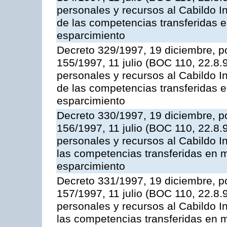
personales y recursos al Cabildo In
de las competencias transferidas e
esparcimiento
Decreto 329/1997, 19 diciembre, po
155/1997, 11 julio (BOC 110, 22.8.
personales y recursos al Cabildo I
de las competencias transferidas e
esparcimiento
Decreto 330/1997, 19 diciembre, po
156/1997, 11 julio (BOC 110, 22.8.
personales y recursos al Cabildo In
las competencias transferidas en m
esparcimiento
Decreto 331/1997, 19 diciembre, po
157/1997, 11 julio (BOC 110, 22.8.
personales y recursos al Cabildo In
las competencias transferidas en m