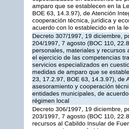
amparo que se establecen en la Le
BOE 63, 14.3.97), de Atención Int
cooperación técnica, jurídica y ec
acuerdo con lo establecido en la le
Decreto 307/1997, 19 diciembre, po
204/1997, 7 agosto (BOC 110, 22.8
personales, materiales y recursos 
el ejercicio de las competencias tr
servicios especializados en cuesti
medidas de amparo que se estable
23, 17.2.97, BOE 63, 14.3.97), de 
asesoramiento y cooperación técnic
entidades municipales, de acuerdo 
régimen local
Decreto 306/1997, 19 diciembre, po
203/1997, 7 agosto (BOC 110, 22.8.
recursos al Cabildo Insular de Fuer