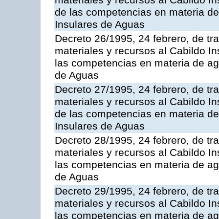
materiales y recursos al Cabildo In
de las competencias en materia de
Insulares de Aguas
Decreto 26/1995, 24 febrero, de tr
materiales y recursos al Cabildo In
las competencias en materia de ag
de Aguas
Decreto 27/1995, 24 febrero, de tr
materiales y recursos al Cabildo In
de las competencias en materia de
Insulares de Aguas
Decreto 28/1995, 24 febrero, de tr
materiales y recursos al Cabildo In
las competencias en materia de ag
de Aguas
Decreto 29/1995, 24 febrero, de tr
materiales y recursos al Cabildo In
las competencias en materia de ag