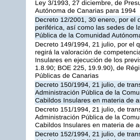
Ley 3/1993, 27 diciembre, de Pre
Autónoma de Canarias para 1994
Decreto 12/2001, 30 enero, por el q
periférica, así como las sedes de l
Pública de la Comunidad Autónom
Decreto 149/1994, 21 julio, por el
regirá la valoración de competenci
Insulares en ejecución de los previ
1.8.90; BOE 225, 19.9.90), de Rég
Públicas de Canarias
Decreto 150/1994, 21 julio, de tran
Administración Pública de la Com
Cabildos Insulares en materia de a
Decreto 151/1994, 21 julio, de tran
Administración Pública de la Com
Cabildos Insulares en materia de a
Decreto 152/1994, 21 julio, de tran