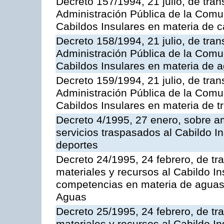
Decreto 157/1994, 21 julio, de tran
Administración Pública de la Com
Cabildos Insulares en materia de c
Decreto 158/1994, 21 julio, de tran
Administración Pública de la Com
Cabildos Insulares en materia de a
Decreto 159/1994, 21 julio, de tran
Administración Pública de la Com
Cabildos Insulares en materia de tr
Decreto 4/1995, 27 enero, sobre am
servicios traspasados al Cabildo I
deportes
Decreto 24/1995, 24 febrero, de tr
materiales y recursos al Cabildo Ins
competencias en materia de aguas 
Aguas
Decreto 25/1995, 24 febrero, de tr