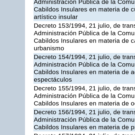
Administración Pública de la Com
Cabildos Insulares en materia de cu
artístico insular
Decreto 153/1994, 21 julio, de tran
Administración Pública de la Com
Cabildos Insulares en materia de c
urbanismo
Decreto 154/1994, 21 julio, de tran
Administración Pública de la Com
Cabildos Insulares en materia de ad
espectáculos
Decreto 155/1994, 21 julio, de tran
Administración Pública de la Com
Cabildos Insulares en materia de o
Decreto 156/1994, 21 julio, de tran
Administración Pública de la Com
Cabildos Insulares en materia de pr