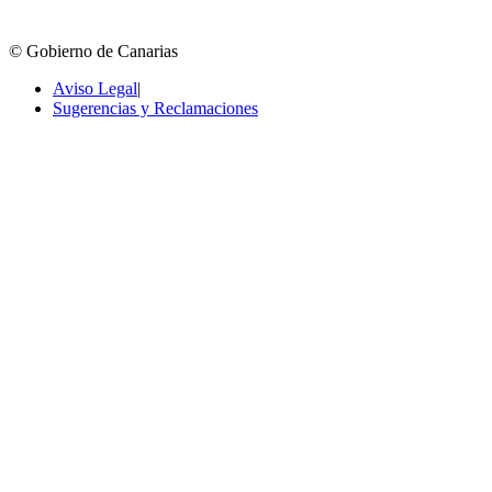
© Gobierno de Canarias
Aviso Legal
|
Sugerencias y Reclamaciones