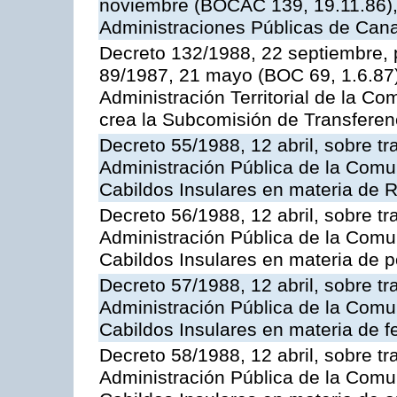
noviembre (BOCAC 139, 19.11.86),
Administraciones Públicas de Cana
Decreto 132/1988, 22 septiembre, p
89/1987, 21 mayo (BOC 69, 1.6.87)
Administración Territorial de la 
crea la Subcomisión de Transferen
Decreto 55/1988, 12 abril, sobre tr
Administración Pública de la Com
Cabildos Insulares en materia de 
Decreto 56/1988, 12 abril, sobre tr
Administración Pública de la Com
Cabildos Insulares en materia de p
Decreto 57/1988, 12 abril, sobre tr
Administración Pública de la Com
Cabildos Insulares en materia de f
Decreto 58/1988, 12 abril, sobre tr
Administración Pública de la Com