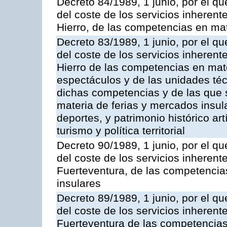
Decreto 84/1989, 1 junio, por el qu
del coste de los servicios inherente
Hierro, de las competencias en mat
Decreto 83/1989, 1 junio, por el qu
del coste de los servicios inherente
Hierro de las competencias en mate
espectáculos y de las unidades téc
dichas competencias y de las que s
materia de ferias y mercados insular
deportes, y patrimonio histórico artí
turismo y política territorial
Decreto 90/1989, 1 junio, por el qu
del coste de los servicios inherente
Fuerteventura, de las competencia
insulares
Decreto 89/1989, 1 junio, por el qu
del coste de los servicios inherent
Fuerteventura de las competencias 