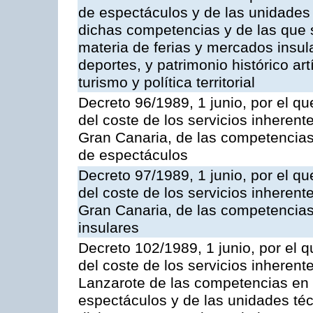
de espectáculos y de las unidades 
dichas competencias y de las que s
materia de ferias y mercados insular
deportes, y patrimonio histórico artí
turismo y política territorial
Decreto 96/1989, 1 junio, por el qu
del coste de los servicios inherente
Gran Canaria, de las competencias 
de espectáculos
Decreto 97/1989, 1 junio, por el qu
del coste de los servicios inherente
Gran Canaria, de las competencias
insulares
Decreto 102/1989, 1 junio, por el q
del coste de los servicios inherent
Lanzarote de las competencias en m
espectáculos y de las unidades téc