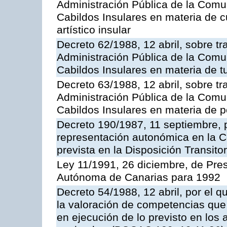
Administración Pública de la Com
Cabildos Insulares en materia de cu
artístico insular
Decreto 62/1988, 12 abril, sobre tr
Administración Pública de la Com
Cabildos Insulares en materia de t
Decreto 63/1988, 12 abril, sobre tr
Administración Pública de la Com
Cabildos Insulares en materia de polí
Decreto 190/1987, 11 septiembre, p
representación autonómica en la C
prevista en la Disposición Transit
Ley 11/1991, 26 diciembre, de Pr
Autónoma de Canarias para 1992
Decreto 54/1988, 12 abril, por el 
la valoración de competencias que 
en ejecución de lo previsto en los 