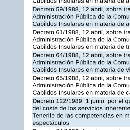
Cabildos Insulares en materia de a
Decreto 59/1988, 12 abril, sobre tr
Administración Pública de la Com
Cabildos Insulares en materia de a
Decreto 61/1988, 12 abril, sobre tr
Administración Pública de la Com
Cabildos Insulares en materia de tr
Decreto 64/1988, 12 abril, sobre tr
Administración Pública de la Com
Cabildos Insulares en materia de v
Decreto 65/1988, 12 abril, sobre tr
Administración Pública de la Com
Cabildos Insulares en materia de c
Decreto 122/1989, 1 junio, por el q
del coste de los servicios inherent
Tenerife de las competencias en ma
espectáculos