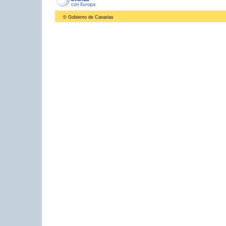
© Gobierno de Canarias