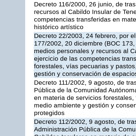
Decreto 116/2000, 26 junio, de tra
recursos al Cabildo Insular de Tener
competencias transferidas en mater
histórico artístico
Decreto 22/2003, 24 febrero, por el
177/2002, 20 diciembre (BOC 173, 
medios personales y recursos al Cab
ejercicio de las competencias trans
forestales, vías pecuarias y pasto
gestión y conservación de espacio
Decreto 111/2002, 9 agosto, de tra
Pública de la Comunidad Autónoma 
en materia de servicios forestales,
medio ambiente y gestión y conser
protegidos
Decreto 112/2002, 9 agosto, de tra
Administración Pública de la Com