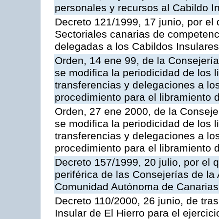
personales y recursos al Cabildo In
Decreto 121/1999, 17 junio, por el
Sectoriales canarias de competenci
delegadas a los Cabildos Insulares
Orden, 14 ene 99, de la Consejerí
se modifica la periodicidad de los 
transferencias y delegaciones a los
procedimiento para el libramiento 
Orden, 27 ene 2000, de la Conseje
se modifica la periodicidad de los 
transferencias y delegaciones a los
procedimiento para el libramiento 
Decreto 157/1999, 20 julio, por el 
periférica de las Consejerías de la
Comunidad Autónoma de Canarias
Decreto 110/2000, 26 junio, de tra
Insular de El Hierro para el ejerci