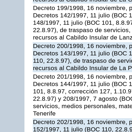
Decreto 199/1998, 16 noviembre, 
Decretos 142/1997, 11 julio (BOC 1
148/1997, 11 julio (BOC 101, 8.8.9
22.8.97), de traspaso de servicios
recursos al Cabildo Insular de Lan
Decreto 200/1998, 16 noviembre, 
Decretos 143/1997, 11 julio (BOC 1
110, 22.8.97), de traspaso de serv
recursos al Cabildo Insular de La 
Decreto 201/1998, 16 noviembre, 
Decretos 144/1997, 11 julio (BOC 1
101, 8.8.97, corrección 127, 1.10.9
22.8.97) y 208/1997, 7 agosto (BOC
servicios, medios personales, mater
Tenerife
Decreto 202/1998, 16 noviembre, p
152/1997, 11 julio (BOC 110, 22.8.