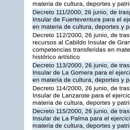
materia de cultura, deportes y patri
Decreto 111/2000, 26 junio, de tras
Insular de Fuerteventura para el ej
en materia de cultura, deportes y pa
Decreto 112/2000, 26 junio, de tra
recursos al Cabildo Insular de Gran
competencias transferidas en mater
histórico artístico
Decreto 113/2000, 26 junio, de tra
Insular de La Gomera para el ejerc
en materia de cultura, deportes y pa
Decreto 114/2000, 26 junio, de tra
Insular de Lanzarote para el ejerci
materia de cultura, deportes y patri
Decreto 115/2000, 26 junio, de tra
Insular de La Palma para el ejerci
materia de cultura, deportes y patri