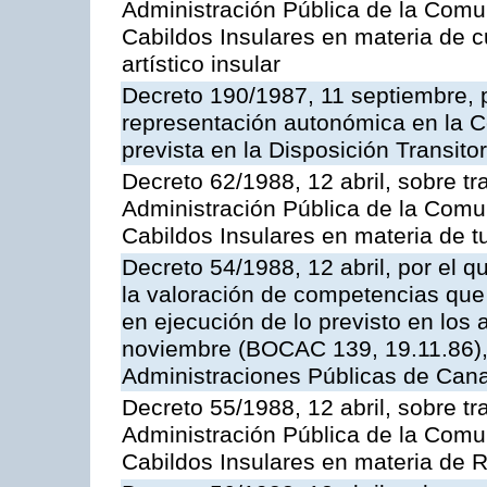
Administración Pública de la Com
Cabildos Insulares en materia de cu
artístico insular
Decreto 190/1987, 11 septiembre, p
representación autonómica en la C
prevista en la Disposición Transit
Decreto 62/1988, 12 abril, sobre tr
Administración Pública de la Com
Cabildos Insulares en materia de t
Decreto 54/1988, 12 abril, por el 
la valoración de competencias que 
en ejecución de lo previsto en los 
noviembre (BOCAC 139, 19.11.86),
Administraciones Públicas de Cana
Decreto 55/1988, 12 abril, sobre tr
Administración Pública de la Com
Cabildos Insulares en materia de 