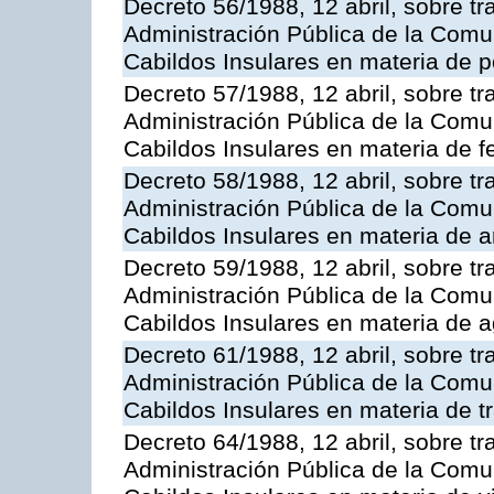
Decreto 56/1988, 12 abril, sobre tr
Administración Pública de la Com
Cabildos Insulares en materia de p
Decreto 57/1988, 12 abril, sobre tr
Administración Pública de la Com
Cabildos Insulares en materia de f
Decreto 58/1988, 12 abril, sobre tr
Administración Pública de la Com
Cabildos Insulares en materia de a
Decreto 59/1988, 12 abril, sobre tr
Administración Pública de la Com
Cabildos Insulares en materia de a
Decreto 61/1988, 12 abril, sobre tr
Administración Pública de la Com
Cabildos Insulares en materia de tr
Decreto 64/1988, 12 abril, sobre tr
Administración Pública de la Com