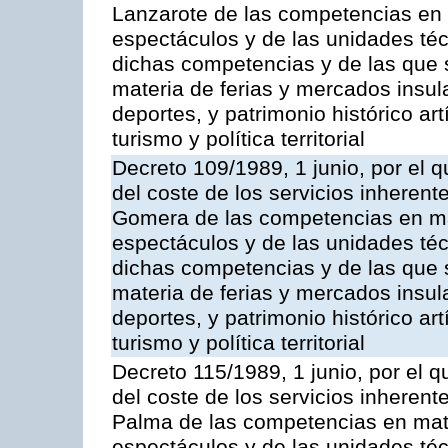
Lanzarote de las competencias en m
espectáculos y de las unidades téc
dichas competencias y de las que s
materia de ferias y mercados insular
deportes, y patrimonio histórico artí
turismo y política territorial
Decreto 109/1989, 1 junio, por el q
del coste de los servicios inherente
Gomera de las competencias en mat
espectáculos y de las unidades téc
dichas competencias y de las que s
materia de ferias y mercados insular
deportes, y patrimonio histórico artí
turismo y política territorial
Decreto 115/1989, 1 junio, por el q
del coste de los servicios inherent
Palma de las competencias en mate
espectáculos y de las unidades téc