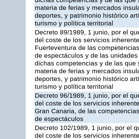
dichas competencias y de las que s
materia de ferias y mercados insular
deportes, y patrimonio histórico artí
turismo y política territorial
Decreto 89/1989, 1 junio, por el qu
del coste de los servicios inherent
Fuerteventura de las competencias 
de espectáculos y de las unidades 
dichas competencias y de las que s
materia de ferias y mercados insular
deportes, y patrimonio histórico artí
turismo y política territorial
Decreto 96/1989, 1 junio, por el qu
del coste de los servicios inherente
Gran Canaria, de las competencias 
de espectáculos
Decreto 102/1989, 1 junio, por el q
del coste de los servicios inherent