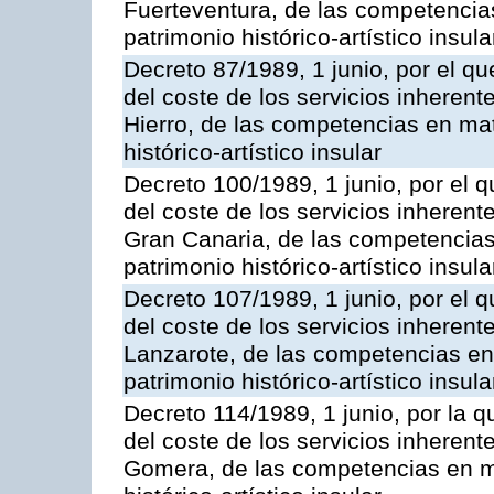
Fuerteventura, de las competencias
patrimonio histórico-artístico insula
Decreto 87/1989, 1 junio, por el qu
del coste de los servicios inherente
Hierro, de las competencias en mat
histórico-artístico insular
Decreto 100/1989, 1 junio, por el q
del coste de los servicios inherente
Gran Canaria, de las competencias 
patrimonio histórico-artístico insula
Decreto 107/1989, 1 junio, por el q
del coste de los servicios inherente
Lanzarote, de las competencias en 
patrimonio histórico-artístico insula
Decreto 114/1989, 1 junio, por la q
del coste de los servicios inherente
Gomera, de las competencias en ma