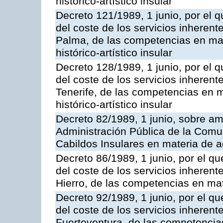
histórico-artístico insular
Decreto 121/1989, 1 junio, por el q
del coste de los servicios inherente
Palma, de las competencias en mate
histórico-artístico insular
Decreto 128/1989, 1 junio, por el q
del coste de los servicios inherente
Tenerife, de las competencias en m
histórico-artístico insular
Decreto 82/1989, 1 junio, sobre am
Administración Pública de la Com
Cabildos Insulares en materia de a
Decreto 86/1989, 1 junio, por el qu
del coste de los servicios inherente
Hierro, de las competencias en mat
Decreto 92/1989, 1 junio, por el qu
del coste de los servicios inherente
Fuerteventura, de las competencias