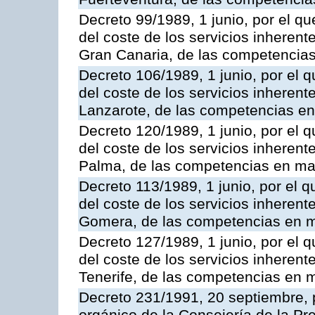
Decreto 99/1989, 1 junio, por el qu
del coste de los servicios inherente
Gran Canaria, de las competencias 
Decreto 106/1989, 1 junio, por el q
del coste de los servicios inherente
Lanzarote, de las competencias en 
Decreto 120/1989, 1 junio, por el q
del coste de los servicios inherente
Palma, de las competencias en mat
Decreto 113/1989, 1 junio, por el q
del coste de los servicios inherente
Gomera, de las competencias en ma
Decreto 127/1989, 1 junio, por el q
del coste de los servicios inherente
Tenerife, de las competencias en m
Decreto 231/1991, 20 septiembre, 