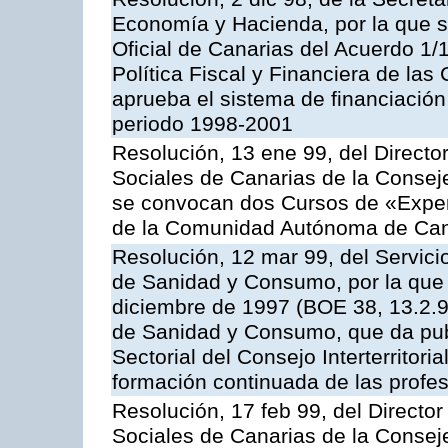
Economía y Hacienda, por la que se
Oficial de Canarias del Acuerdo 1
Política Fiscal y Financiera de l
aprueba el sistema de financiación
periodo 1998-2001
Resolución, 13 ene 99, del Director
Sociales de Canarias de la Consej
se convocan dos Cursos de «Expert
de la Comunidad Autónoma de Can
Resolución, 12 mar 99, del Servici
de Sanidad y Consumo, por la que 
diciembre de 1997 (BOE 38, 13.2.98
de Sanidad y Consumo, que da pub
Sectorial del Consejo Interterritor
formación continuada de las profes
Resolución, 17 feb 99, del Director
Sociales de Canarias de la Consej