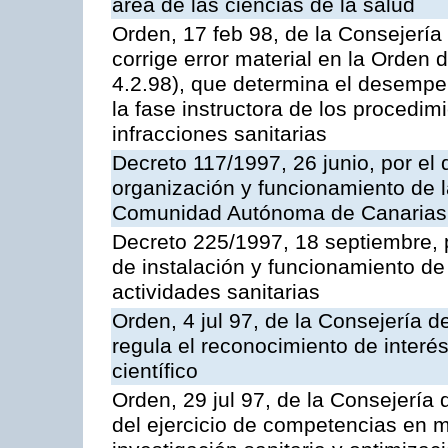
área de las ciencias de la salud
Orden, 17 feb 98, de la Consejerí
corrige error material en la Orden
4.2.98), que determina el desempe
la fase instructora de los procedi
infracciones sanitarias
Decreto 117/1997, 26 junio, por e
organización y funcionamiento de 
Comunidad Autónoma de Canarias
Decreto 225/1997, 18 septiembre, p
de instalación y funcionamiento de 
actividades sanitarias
Orden, 4 jul 97, de la Consejería 
regula el reconocimiento de interés
científico
Orden, 29 jul 97, de la Consejerí
del ejercicio de competencias en 