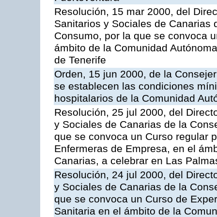
Resolución, 15 mar 2000, del Direc
Sanitarios y Sociales de Canarias 
Consumo, por la que se convoca u
ámbito de la Comunidad Autónoma 
de Tenerife
Orden, 15 jun 2000, de la Conseje
se establecen las condiciones mín
hospitalarios de la Comunidad Au
Resolución, 25 jul 2000, del Direct
y Sociales de Canarias de la Cons
que se convoca un Curso regular 
Enfermeras de Empresa, en el ám
Canarias, a celebrar en Las Palma
Resolución, 24 jul 2000, del Direct
y Sociales de Canarias de la Cons
que se convoca un Curso de Exper
Sanitaria en el ámbito de la Comu