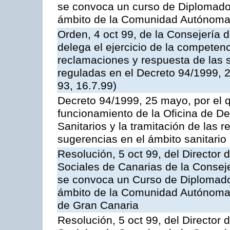
se convoca un curso de Diplomado
ámbito de la Comunidad Autónoma
Orden, 4 oct 99, de la Consejería
delega el ejercicio de la competen
reclamaciones y respuesta de las so
reguladas en el Decreto 94/1999, 
93, 16.7.99)
Decreto 94/1999, 25 mayo, por el qu
funcionamiento de la Oficina de D
Sanitarios y la tramitación de las r
sugerencias en el ámbito sanitario
Resolución, 5 oct 99, del Director 
Sociales de Canarias de la Consej
se convoca un Curso de Diplomado
ámbito de la Comunidad Autónoma 
de Gran Canaria
Resolución, 5 oct 99, del Director 