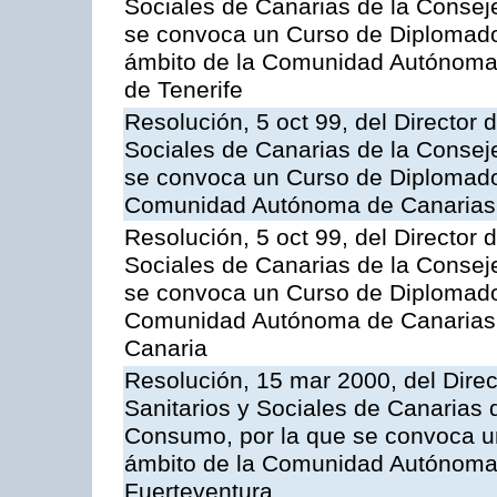
Sociales de Canarias de la Consej
se convoca un Curso de Diplomado
ámbito de la Comunidad Autónoma 
de Tenerife
Resolución, 5 oct 99, del Director 
Sociales de Canarias de la Consej
se convoca un Curso de Diplomado
Comunidad Autónoma de Canarias,
Resolución, 5 oct 99, del Director 
Sociales de Canarias de la Consej
se convoca un Curso de Diplomado
Comunidad Autónoma de Canarias,
Canaria
Resolución, 15 mar 2000, del Direc
Sanitarios y Sociales de Canarias 
Consumo, por la que se convoca u
ámbito de la Comunidad Autónoma 
Fuerteventura