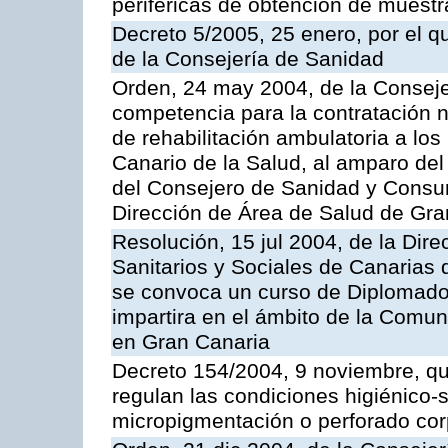
periféricas de obtención de muest
Decreto 5/2005, 25 enero, por el 
de la Consejería de Sanidad
Orden, 24 may 2004, de la Consejer
competencia para la contratación n
de rehabilitación ambulatoria a los
Canario de la Salud, al amparo de
del Consejero de Sanidad y Consu
Dirección de Área de Salud de Gra
Resolución, 15 jul 2004, de la Dire
Sanitarios y Sociales de Canarias 
se convoca un curso de Diplomado
impartira en el ámbito de la Comu
en Gran Canaria
Decreto 154/2004, 9 noviembre, qu
regulan las condiciones higiénico-sa
micropigmentación o perforado cor