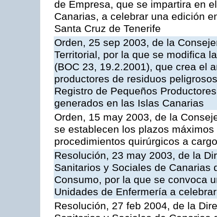
de Empresa, que se impartira en 
Canarias, a celebrar una edición 
Santa Cruz de Tenerife
Orden, 25 sep 2003, de la Consej
Territorial, por la que se modifica
(BOC 23, 19.2.2001), que crea el a
productores de residuos peligrosos 
Registro de Pequeños Productores
generados en las Islas Canarias
Orden, 15 may 2003, de la Consej
se establecen los plazos máximos
procedimientos quirúrgicos a cargo
Resolución, 23 may 2003, de la Dir
Sanitarios y Sociales de Canarias 
Consumo, por la que se convoca u
Unidades de Enfermería a celebrar
Resolución, 27 feb 2004, de la Dir