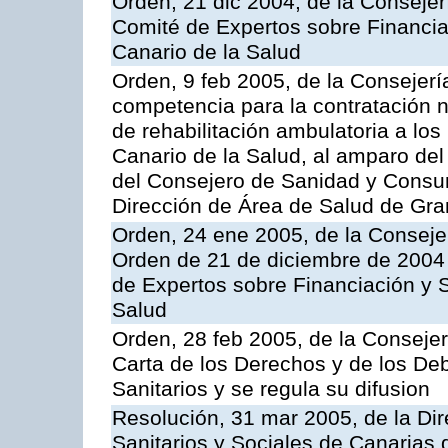
Orden, 21 dic 2004, de la Consejer
Comité de Expertos sobre Financia
Canario de la Salud
Orden, 9 feb 2005, de la Consejerí
competencia para la contratación n
de rehabilitación ambulatoria a los
Canario de la Salud, al amparo de
del Consejero de Sanidad y Consu
Dirección de Área de Salud de Gra
Orden, 24 ene 2005, de la Consejer
Orden de 21 de diciembre de 2004 
de Expertos sobre Financiación y S
Salud
Orden, 28 feb 2005, de la Consejer
Carta de los Derechos y de los De
Sanitarios y se regula su difusion
Resolución, 31 mar 2005, de la Dir
Sanitarios y Sociales de Canarias 