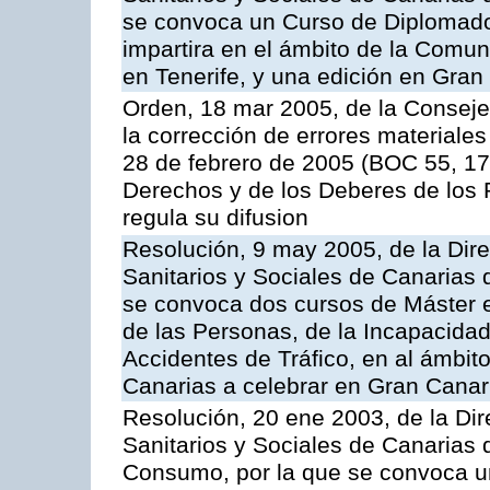
se convoca un Curso de Diplomad
impartira en el ámbito de la Comu
en Tenerife, y una edición en Gran
Orden, 18 mar 2005, de la Conseje
la corrección de errores materiales
28 de febrero de 2005 (BOC 55, 17
Derechos y de los Deberes de los P
regula su difusion
Resolución, 9 may 2005, de la Dire
Sanitarios y Sociales de Canarias 
se convoca dos cursos de Máster e
de las Personas, de la Incapacidad
Accidentes de Tráfico, en al ámbi
Canarias a celebrar en Gran Canari
Resolución, 20 ene 2003, de la Dir
Sanitarios y Sociales de Canarias 
Consumo, por la que se convoca u