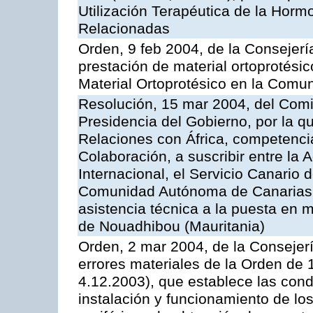
Utilización Terapéutica de la Horm
Relacionadas
Orden, 9 feb 2004, de la Consejerí
prestación de material ortoprotési
Material Ortoprotésico en la Com
Resolución, 15 mar 2004, del Comi
Presidencia del Gobierno, por la q
Relaciones con África, competencia
Colaboración, a suscribir entre l
Internacional, el Servicio Canario d
Comunidad Autónoma de Canarias, 
asistencia técnica a la puesta en 
de Nouadhibou (Mauritania)
Orden, 2 mar 2004, de la Consejerí
errores materiales de la Orden de
4.12.2003), que establece las condi
instalación y funcionamiento de los