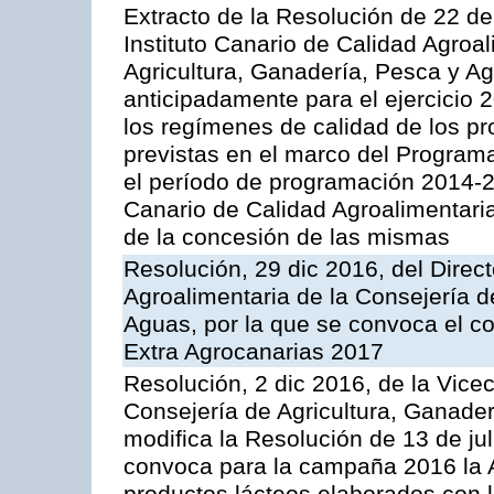
Extracto de la Resolución de 22 de
Instituto Canario de Calidad Agroal
Agricultura, Ganadería, Pesca y A
anticipadamente para el ejercicio
los regímenes de calidad de los pr
previstas en el marco del Program
el período de programación 2014-20
Canario de Calidad Agroalimentari
de la concesión de las mismas
Resolución, 29 dic 2016, del Direct
Agroalimentaria de la Consejería d
Aguas, por la que se convoca el co
Extra Agrocanarias 2017
Resolución, 2 dic 2016, de la Vice
Consejería de Agricultura, Ganader
modifica la Resolución de 13 de ju
convoca para la campaña 2016 la 