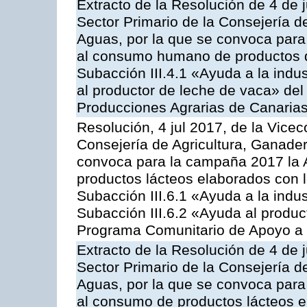
Extracto de la Resolución de 4 de j
Sector Primario de la Consejería d
Aguas, por la que se convoca para 
al consumo humano de productos de
Subacción III.4.1 «Ayuda a la indus
al productor de leche de vaca» de
Producciones Agrarias de Canaria
Resolución, 4 jul 2017, de la Vicec
Consejería de Agricultura, Ganader
convoca para la campaña 2017 la 
productos lácteos elaborados con l
Subacción III.6.1 «Ayuda a la indus
Subacción III.6.2 «Ayuda al produc
Programa Comunitario de Apoyo a 
Extracto de la Resolución de 4 de j
Sector Primario de la Consejería d
Aguas, por la que se convoca para 
al consumo de productos lácteos e