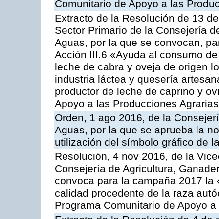
Comunitario de Apoyo a las Produc
Extracto de la Resolución de 13 de
Sector Primario de la Consejería d
Aguas, por la que se convocan, par
Acción III.6 «Ayuda al consumo de
leche de cabra y oveja de origen lo
industria láctea y quesería artesan
productor de leche de caprino y o
Apoyo a las Producciones Agrarias
Orden, 1 ago 2016, de la Consejerí
Aguas, por la que se aprueba la no
utilización del símbolo gráfico de l
Resolución, 4 nov 2016, de la Vice
Consejería de Agricultura, Ganader
convoca para la campaña 2017 la 
calidad procedente de la raza autó
Programa Comunitario de Apoyo a 