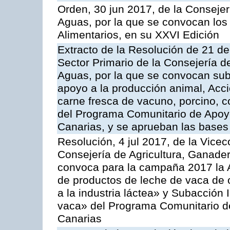
Orden, 30 jun 2017, de la Consejer
Aguas, por la que se convocan los
Alimentarios, en su XXVI Edición
Extracto de la Resolución de 21 de
Sector Primario de la Consejería d
Aguas, por la que se convocan subv
apoyo a la producción animal, Acc
carne fresca de vacuno, porcino, c
del Programa Comunitario de Apoyo
Canarias, y se aprueban las bases
Resolución, 4 jul 2017, de la Vicec
Consejería de Agricultura, Ganader
convoca para la campaña 2017 la 
de productos de leche de vaca de o
a la industria láctea» y Subacción 
vaca» del Programa Comunitario d
Canarias