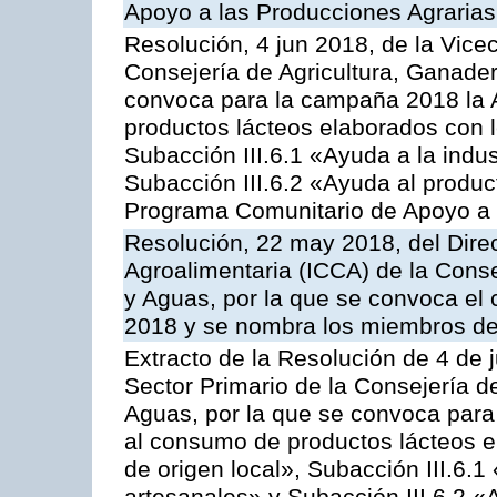
Apoyo a las Producciones Agrarias
Resolución, 4 jun 2018, de la Vice
Consejería de Agricultura, Ganader
convoca para la campaña 2018 la 
productos lácteos elaborados con l
Subacción III.6.1 «Ayuda a la indus
Subacción III.6.2 «Ayuda al produc
Programa Comunitario de Apoyo a 
Resolución, 22 may 2018, del Direc
Agroalimentaria (ICCA) de la Conse
y Aguas, por la que se convoca el 
2018 y se nombra los miembros de
Extracto de la Resolución de 4 de 
Sector Primario de la Consejería d
Aguas, por la que se convoca para 
al consumo de productos lácteos e
de origen local», Subacción III.6.1