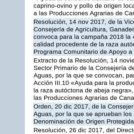
caprino-ovino y pollo de origen lo
a las Producciones Agrarias de Ca
Resolución, 14 nov 2017, de la Vic
Consejería de Agricultura, Ganader
convoca para la campaña 2018 la 
calidad procedente de la raza autó
Programa Comunitario de Apoyo a 
Extracto de la Resolución, 14 novi
Sector Primario de la Consejería d
Aguas, por la que se convocan, par
Acción III.10 «Ayuda para la produ
la raza autóctona de abeja negra»
las Producciones Agrarias de Cana
Orden, 20 dic 2017, de la Consejer
Aguas, por la que se aprueban los
Denominación de Origen Protegid
Resolución, 26 dic 2017, del Direct