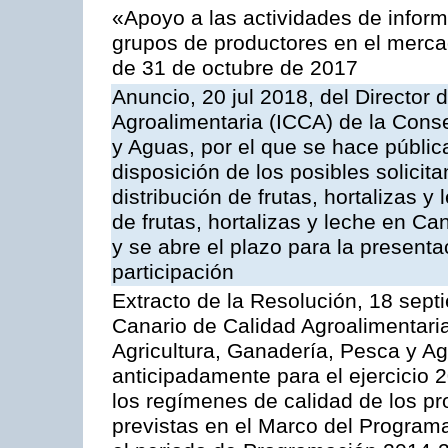
«Apoyo a las actividades de infor
grupos de productores en el merca
de 31 de octubre de 2017
Anuncio, 20 jul 2018, del Director d
Agroalimentaria (ICCA) de la Conse
y Aguas, por el que se hace públic
disposición de los posibles solicit
distribución de frutas, hortalizas
de frutas, hortalizas y leche en C
y se abre el plazo para la present
participación
Extracto de la Resolución, 18 septi
Canario de Calidad Agroalimentaria
Agricultura, Ganadería, Pesca y A
anticipadamente para el ejercicio
los regímenes de calidad de los pr
previstas en el Marco del Program