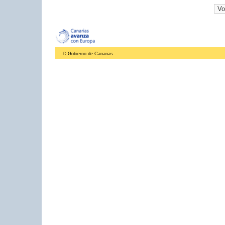
© Gobierno de Canarias