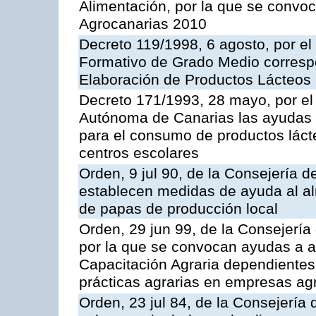
Alimentación, por la que se convo
Agrocanarias 2010
Decreto 119/1998, 6 agosto, por el 
Formativo de Grado Medio correspo
Elaboración de Productos Lácteos
Decreto 171/1993, 28 mayo, por e
Autónoma de Canarias las ayudas 
para el consumo de productos láct
centros escolares
Orden, 9 jul 90, de la Consejería d
establecen medidas de ayuda al al
de papas de producción local
Orden, 29 jun 99, de la Consejería 
por la que se convocan ayudas a 
Capacitación Agraria dependientes 
prácticas agrarias en empresas ag
Orden, 23 jul 84, de la Consejería