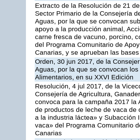
Extracto de la Resolución de 21 de
Sector Primario de la Consejería d
Aguas, por la que se convocan subv
apoyo a la producción animal, Acc
carne fresca de vacuno, porcino, c
del Programa Comunitario de Apoyo
Canarias, y se aprueban las bases
Orden, 30 jun 2017, de la Consejer
Aguas, por la que se convocan los
Alimentarios, en su XXVI Edición
Resolución, 4 jul 2017, de la Vicec
Consejería de Agricultura, Ganader
convoca para la campaña 2017 la 
de productos de leche de vaca de o
a la industria láctea» y Subacción 
vaca» del Programa Comunitario d
Canarias