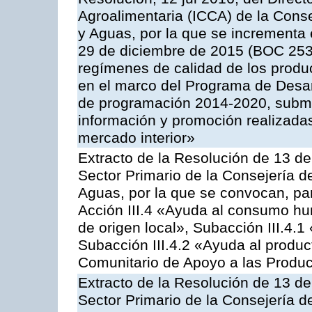
Agroalimentaria (ICCA) de la Conse
y Aguas, por la que se incrementa 
29 de diciembre de 2015 (BOC 253,
regímenes de calidad de los produc
en el marco del Programa de Desar
de programación 2014-2020, subme
información y promoción realizada
mercado interior»
Extracto de la Resolución de 13 de
Sector Primario de la Consejería d
Aguas, por la que se convocan, par
Acción III.4 «Ayuda al consumo h
de origen local», Subacción III.4.1
Subacción III.4.2 «Ayuda al produ
Comunitario de Apoyo a las Produc
Extracto de la Resolución de 13 de
Sector Primario de la Consejería d