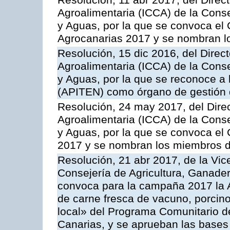
Resolución, 11 abr 2017, del Direct
Agroalimentaria (ICCA) de la Conse
y Aguas, por la que se convoca el
Agrocanarias 2017 y se nombran l
Resolución, 15 dic 2016, del Direct
Agroalimentaria (ICCA) de la Conse
y Aguas, por la que se reconoce a 
(APITEN) como órgano de gestión 
Resolución, 24 may 2017, del Direc
Agroalimentaria (ICCA) de la Conse
y Aguas, por la que se convoca el 
2017 y se nombran los miembros d
Resolución, 21 abr 2017, de la Vic
Consejería de Agricultura, Ganader
convoca para la campaña 2017 la 
de carne fresca de vacuno, porcino
local» del Programa Comunitario d
Canarias, y se aprueban las bases