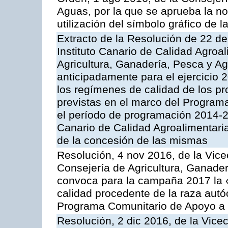
Aguas, por la que se aprueba la no
utilización del símbolo gráfico de l
Extracto de la Resolución de 22 de
Instituto Canario de Calidad Agroal
Agricultura, Ganadería, Pesca y A
anticipadamente para el ejercicio
los regímenes de calidad de los pr
previstas en el marco del Program
el período de programación 2014-20
Canario de Calidad Agroalimentari
de la concesión de las mismas
Resolución, 4 nov 2016, de la Vice
Consejería de Agricultura, Ganader
convoca para la campaña 2017 la 
calidad procedente de la raza autó
Programa Comunitario de Apoyo a 
Resolución, 2 dic 2016, de la Vice