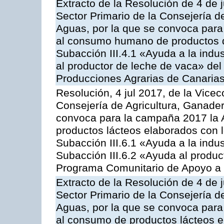
Extracto de la Resolución de 4 de j
Sector Primario de la Consejería d
Aguas, por la que se convoca para 
al consumo humano de productos de
Subacción III.4.1 «Ayuda a la indus
al productor de leche de vaca» de
Producciones Agrarias de Canaria
Resolución, 4 jul 2017, de la Vicec
Consejería de Agricultura, Ganader
convoca para la campaña 2017 la 
productos lácteos elaborados con l
Subacción III.6.1 «Ayuda a la indus
Subacción III.6.2 «Ayuda al produc
Programa Comunitario de Apoyo a 
Extracto de la Resolución de 4 de j
Sector Primario de la Consejería d
Aguas, por la que se convoca para 
al consumo de productos lácteos e