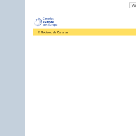
© Gobierno de Canarias