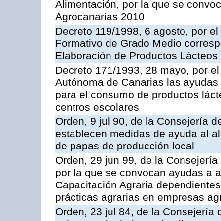
Alimentación, por la que se convo
Agrocanarias 2010
Decreto 119/1998, 6 agosto, por el 
Formativo de Grado Medio correspo
Elaboración de Productos Lácteos
Decreto 171/1993, 28 mayo, por e
Autónoma de Canarias las ayudas 
para el consumo de productos láct
centros escolares
Orden, 9 jul 90, de la Consejería d
establecen medidas de ayuda al al
de papas de producción local
Orden, 29 jun 99, de la Consejería 
por la que se convocan ayudas a 
Capacitación Agraria dependientes 
prácticas agrarias en empresas ag
Orden, 23 jul 84, de la Consejería