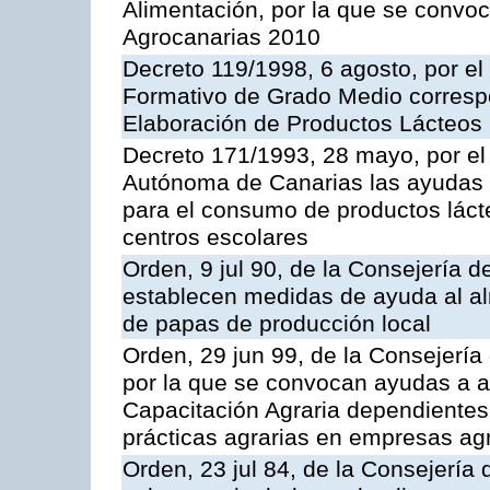
Alimentación, por la que se convo
Agrocanarias 2010
Decreto 119/1998, 6 agosto, por el 
Formativo de Grado Medio correspo
Elaboración de Productos Lácteos
Decreto 171/1993, 28 mayo, por e
Autónoma de Canarias las ayudas 
para el consumo de productos láct
centros escolares
Orden, 9 jul 90, de la Consejería d
establecen medidas de ayuda al al
de papas de producción local
Orden, 29 jun 99, de la Consejería 
por la que se convocan ayudas a 
Capacitación Agraria dependientes 
prácticas agrarias en empresas ag
Orden, 23 jul 84, de la Consejería