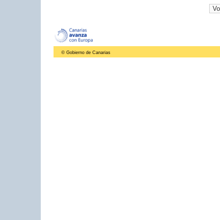
© Gobierno de Canarias