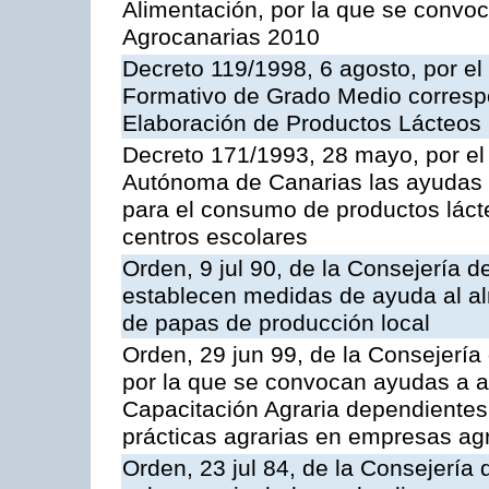
Alimentación, por la que se convo
Agrocanarias 2010
Decreto 119/1998, 6 agosto, por el 
Formativo de Grado Medio correspo
Elaboración de Productos Lácteos
Decreto 171/1993, 28 mayo, por e
Autónoma de Canarias las ayudas 
para el consumo de productos láct
centros escolares
Orden, 9 jul 90, de la Consejería d
establecen medidas de ayuda al al
de papas de producción local
Orden, 29 jun 99, de la Consejería 
por la que se convocan ayudas a 
Capacitación Agraria dependientes 
prácticas agrarias en empresas ag
Orden, 23 jul 84, de la Consejería