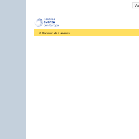
© Gobierno de Canarias