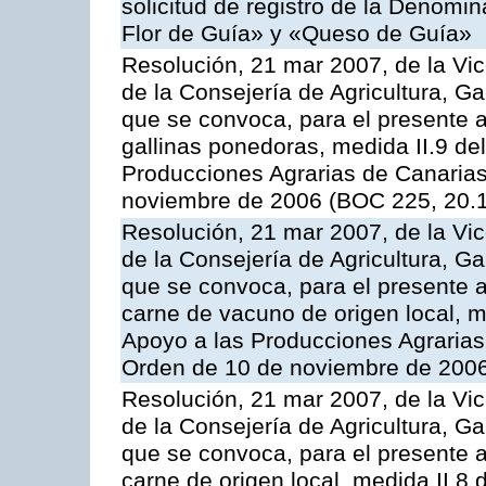
solicitud de registro de la Denom
Flor de Guía» y «Queso de Guía»
Resolución, 21 mar 2007, de la Vic
de la Consejería de Agricultura, G
que se convoca, para el presente a
gallinas ponedoras, medida II.9 d
Producciones Agrarias de Canaria
noviembre de 2006 (BOC 225, 20.
Resolución, 21 mar 2007, de la Vic
de la Consejería de Agricultura, G
que se convoca, para el presente
carne de vacuno de origen local, 
Apoyo a las Producciones Agrarias
Orden de 10 de noviembre de 2006
Resolución, 21 mar 2007, de la Vic
de la Consejería de Agricultura, G
que se convoca, para el presente a
carne de origen local, medida II.8