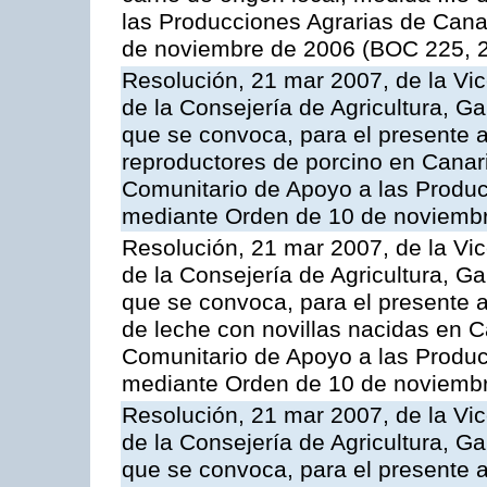
las Producciones Agrarias de Cana
de noviembre de 2006 (BOC 225, 2
Resolución, 21 mar 2007, de la Vic
de la Consejería de Agricultura, G
que se convoca, para el presente a
reproductores de porcino en Canar
Comunitario de Apoyo a las Produc
mediante Orden de 10 de noviembr
Resolución, 21 mar 2007, de la Vic
de la Consejería de Agricultura, G
que se convoca, para el presente a
de leche con novillas nacidas en C
Comunitario de Apoyo a las Produc
mediante Orden de 10 de noviembr
Resolución, 21 mar 2007, de la Vic
de la Consejería de Agricultura, G
que se convoca, para el presente a