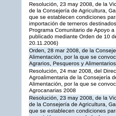
Resolución, 23 may 2008, de la Vi
de la Consejería de Agricultura, G
que se establecen condiciones par
importación de terneros destinados
Programa Comunitario de Apoyo a 
publicado mediante Orden de 10 d
20.11.2006)
Orden, 28 mar 2008, de la Consejer
Alimentación, por la que se convoc
Agrarios, Pesqueros y Alimentario
Resolución, 24 mar 2008, del Direct
Agroalimentaria de la Consejería d
Alimentación, por la que se convo
Agrocanarias 2008
Resolución, 23 may 2008, de la Vi
de la Consejería de Agricultura, G
que se establecen condiciones par