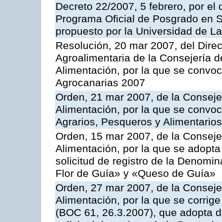
Decreto 22/2007, 5 febrero, por el 
Programa Oficial de Posgrado en S
propuesto por la Universidad de L
Resolución, 20 mar 2007, del Direct
Agroalimentaria de la Consejería d
Alimentación, por la que se convo
Agrocanarias 2007
Orden, 21 mar 2007, de la Consejer
Alimentación, por la que se convoc
Agrarios, Pesqueros y Alimentario
Orden, 15 mar 2007, de la Consejer
Alimentación, por la que se adopta 
solicitud de registro de la Denom
Flor de Guía» y «Queso de Guía»
Orden, 27 mar 2007, de la Consejer
Alimentación, por la que se corrig
(BOC 61, 26.3.2007), que adopta de