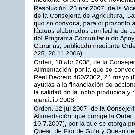
Resolución, 23 abr 2007, de la Vic
de la Consejería de Agricultura, G
que se convoca, para el presente 
lácteos elaborados con leche de ca
del Programa Comunitario de Apoyo
Canarias, publicado mediante Ord
225, 20.11.2006)
Orden, 10 abr 2008, de la Consejer
Alimentación, por la que se convoc
Real Decreto 460/2002, 24 mayo (
ayudas a la financiación de accio
la calidad de la leche producida y 
ejercicio 2008
Orden, 12 jul 2007, de la Consejer
Alimentación, que corrige la Orde
10.7.2007), por la que se otorga pr
Queso de Flor de Guía y Queso de