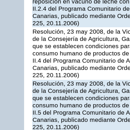
reposición en vacuno de leche con
II.2.4 del Programa Comunitario d
Canarias, publicado mediante Ord
225, 20.11.2006)
Resolución, 23 may 2008, de la Vi
de la Consejería de Agricultura, G
que se establecen condiciones par
consumo humano de productos de l
II.4 del Programa Comunitario de 
Canarias, publicado mediante Ord
225, 20.11.2006)
Resolución, 23 may 2008, de la Vi
de la Consejería de Agricultura, G
que se establecen condiciones par
consumo humano de productos de l
II.5 del Programa Comunitario de 
Canarias, publicado mediante Ord
225, 20.11.2006)