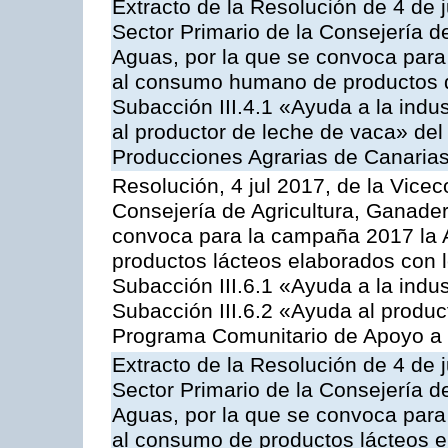
Extracto de la Resolución de 4 de j
Sector Primario de la Consejería d
Aguas, por la que se convoca para 
al consumo humano de productos de
Subacción III.4.1 «Ayuda a la indus
al productor de leche de vaca» de
Producciones Agrarias de Canaria
Resolución, 4 jul 2017, de la Vicec
Consejería de Agricultura, Ganader
convoca para la campaña 2017 la 
productos lácteos elaborados con l
Subacción III.6.1 «Ayuda a la indus
Subacción III.6.2 «Ayuda al produc
Programa Comunitario de Apoyo a 
Extracto de la Resolución de 4 de j
Sector Primario de la Consejería d
Aguas, por la que se convoca para 
al consumo de productos lácteos e