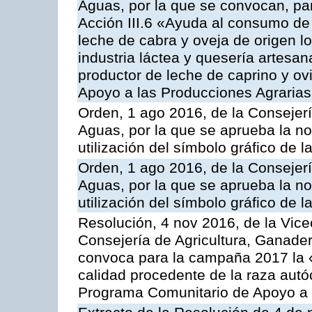
Aguas, por la que se convocan, par
Acción III.6 «Ayuda al consumo de
leche de cabra y oveja de origen lo
industria láctea y quesería artesan
productor de leche de caprino y o
Apoyo a las Producciones Agrarias
Orden, 1 ago 2016, de la Consejerí
Aguas, por la que se aprueba la no
utilización del símbolo gráfico de l
Orden, 1 ago 2016, de la Consejerí
Aguas, por la que se aprueba la no
utilización del símbolo gráfico de l
Resolución, 4 nov 2016, de la Vice
Consejería de Agricultura, Ganader
convoca para la campaña 2017 la 
calidad procedente de la raza autó
Programa Comunitario de Apoyo a 