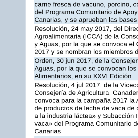
carne fresca de vacuno, porcino, c
del Programa Comunitario de Apoyo
Canarias, y se aprueban las bases
Resolución, 24 may 2017, del Direc
Agroalimentaria (ICCA) de la Conse
y Aguas, por la que se convoca el 
2017 y se nombran los miembros d
Orden, 30 jun 2017, de la Consejer
Aguas, por la que se convocan los
Alimentarios, en su XXVI Edición
Resolución, 4 jul 2017, de la Vicec
Consejería de Agricultura, Ganader
convoca para la campaña 2017 la 
de productos de leche de vaca de o
a la industria láctea» y Subacción 
vaca» del Programa Comunitario d
Canarias