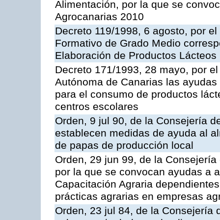
Alimentación, por la que se convo
Agrocanarias 2010
Decreto 119/1998, 6 agosto, por el 
Formativo de Grado Medio correspo
Elaboración de Productos Lácteos
Decreto 171/1993, 28 mayo, por e
Autónoma de Canarias las ayudas 
para el consumo de productos láct
centros escolares
Orden, 9 jul 90, de la Consejería d
establecen medidas de ayuda al al
de papas de producción local
Orden, 29 jun 99, de la Consejería 
por la que se convocan ayudas a 
Capacitación Agraria dependientes 
prácticas agrarias en empresas ag
Orden, 23 jul 84, de la Consejería