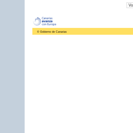
© Gobierno de Canarias