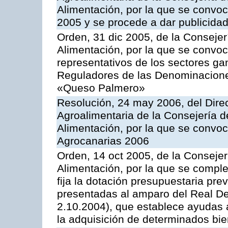
Alimentación, por la que se conv
2005 y se procede a dar publicidad
Orden, 31 dic 2005, de la Consejer
Alimentación, por la que se convo
representativos de los sectores g
Reguladores de las Denominacion
«Queso Palmero»
Resolución, 24 may 2006, del Direc
Agroalimentaria de la Consejería d
Alimentación, por la que se convo
Agrocanarias 2006
Orden, 14 oct 2005, de la Consejer
Alimentación, por la que se comple
fija la dotación presupuestaria prev
presentadas al amparo del Real De
2.10.2004), que establece ayudas a
la adquisición de determinados bi