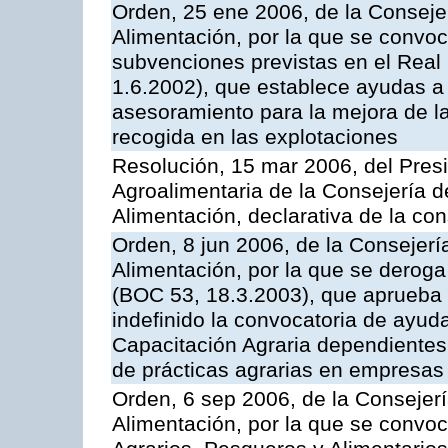
Orden, 25 ene 2006, de la Consejer
Alimentación, por la que se convoca
subvenciones previstas en el Rea
1.6.2002), que establece ayudas a 
asesoramiento para la mejora de la
recogida en las explotaciones
Resolución, 15 mar 2006, del Presi
Agroalimentaria de la Consejería d
Alimentación, declarativa de la cons
Orden, 8 jun 2006, de la Consejerí
Alimentación, por la que se derog
(BOC 53, 18.3.2003), que aprueba 
indefinido la convocatoria de ayu
Capacitación Agraria dependientes 
de prácticas agrarias en empresas
Orden, 6 sep 2006, de la Consejerí
Alimentación, por la que se convoc