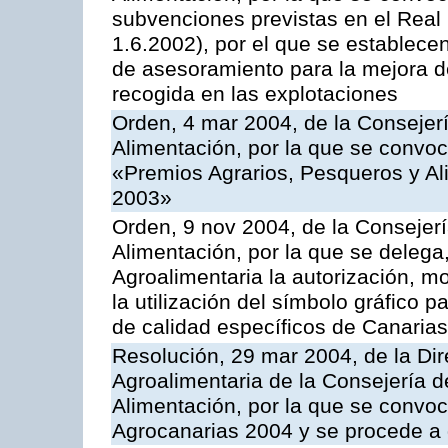
subvenciones previstas en el Rea
1.6.2002), por el que se establece
de asesoramiento para la mejora de
recogida en las explotaciones
Orden, 4 mar 2004, de la Consejerí
Alimentación, por la que se convo
«Premios Agrarios, Pesqueros y Al
2003»
Orden, 9 nov 2004, de la Consejerí
Alimentación, por la que se delega,
Agroalimentaria la autorización, m
la utilización del símbolo gráfico 
de calidad específicos de Canarias
Resolución, 29 mar 2004, de la Dir
Agroalimentaria de la Consejería d
Alimentación, por la que se convo
Agrocanarias 2004 y se procede a 