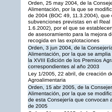
Orden, 25 may 2004, de la Conseje
Alimentación, por la que se modifi
de 2004 (BOC 49, 11.3.2004), que c
subvenciones previstas en el Rea
1.6.2002), por el que se establece
de asesoramiento para la mejora de
recogida en las explotaciones
Orden, 3 jun 2004, de la Consejerí
Alimentación, por la que se amplia 
la XVIII Edición de los Premios Ag
correspondientes al año 2003
Ley 1/2005, 22 abril, de creación d
Agroalimentaria
Orden, 15 abr 2005, de la Consejer
Alimentación, por la que se modif
de esta Consejería que convocan a
de 2005