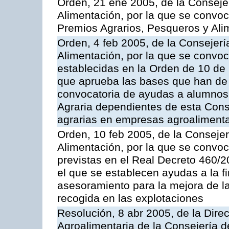
Orden, 21 ene 2005, de la Consejer
Alimentación, por la que se convo
Premios Agrarios, Pesqueros y Ali
Orden, 4 feb 2005, de la Consejerí
Alimentación, por la que se convo
establecidas en la Orden de 10 de
que aprueba las bases que han de r
convocatoria de ayudas a alumnos
Agraria dependientes de esta Conse
agrarias en empresas agroalimenta
Orden, 10 feb 2005, de la Consejer
Alimentación, por la que se convo
previstas en el Real Decreto 460/
el que se establecen ayudas a la f
asesoramiento para la mejora de la
recogida en las explotaciones
Resolución, 8 abr 2005, de la Direc
Agroalimentaria de la Consejería d