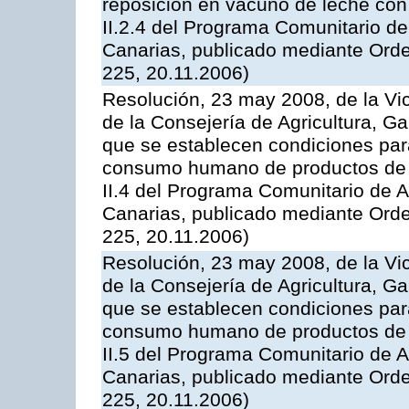
reposición en vacuno de leche con
II.2.4 del Programa Comunitario d
Canarias, publicado mediante Ord
225, 20.11.2006)
Resolución, 23 may 2008, de la Vi
de la Consejería de Agricultura, G
que se establecen condiciones par
consumo humano de productos de l
II.4 del Programa Comunitario de 
Canarias, publicado mediante Ord
225, 20.11.2006)
Resolución, 23 may 2008, de la Vi
de la Consejería de Agricultura, G
que se establecen condiciones par
consumo humano de productos de l
II.5 del Programa Comunitario de 
Canarias, publicado mediante Ord
225, 20.11.2006)