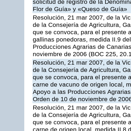
solicitud de registro de la Denom
Flor de Guía» y «Queso de Guía»
Resolución, 21 mar 2007, de la Vic
de la Consejería de Agricultura, G
que se convoca, para el presente a
gallinas ponedoras, medida II.9 d
Producciones Agrarias de Canaria
noviembre de 2006 (BOC 225, 20.
Resolución, 21 mar 2007, de la Vic
de la Consejería de Agricultura, G
que se convoca, para el presente
carne de vacuno de origen local, 
Apoyo a las Producciones Agrarias
Orden de 10 de noviembre de 2006
Resolución, 21 mar 2007, de la Vic
de la Consejería de Agricultura, G
que se convoca, para el presente a
carne de origen local, medida II.8