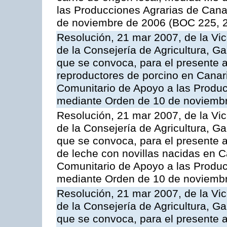
las Producciones Agrarias de Cana
de noviembre de 2006 (BOC 225, 2
Resolución, 21 mar 2007, de la Vic
de la Consejería de Agricultura, G
que se convoca, para el presente a
reproductores de porcino en Canar
Comunitario de Apoyo a las Produc
mediante Orden de 10 de noviembr
Resolución, 21 mar 2007, de la Vic
de la Consejería de Agricultura, G
que se convoca, para el presente a
de leche con novillas nacidas en C
Comunitario de Apoyo a las Produc
mediante Orden de 10 de noviembr
Resolución, 21 mar 2007, de la Vic
de la Consejería de Agricultura, G
que se convoca, para el presente a