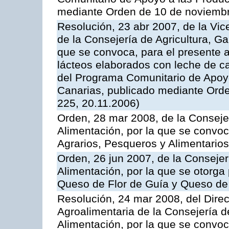
mediante Orden de 10 de noviembr
Resolución, 23 abr 2007, de la Vic
de la Consejería de Agricultura, G
que se convoca, para el presente 
lácteos elaborados con leche de ca
del Programa Comunitario de Apoyo
Canarias, publicado mediante Ord
225, 20.11.2006)
Orden, 28 mar 2008, de la Consejer
Alimentación, por la que se convoc
Agrarios, Pesqueros y Alimentario
Orden, 26 jun 2007, de la Consejer
Alimentación, por la que se otorga 
Queso de Flor de Guía y Queso de
Resolución, 24 mar 2008, del Direct
Agroalimentaria de la Consejería d
Alimentación, por la que se convo