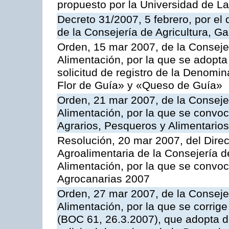
propuesto por la Universidad de L
Decreto 31/2007, 5 febrero, por e
de la Consejería de Agricultura, G
Orden, 15 mar 2007, de la Consejer
Alimentación, por la que se adopta 
solicitud de registro de la Denom
Flor de Guía» y «Queso de Guía»
Orden, 21 mar 2007, de la Consejer
Alimentación, por la que se convoc
Agrarios, Pesqueros y Alimentario
Resolución, 20 mar 2007, del Direct
Agroalimentaria de la Consejería d
Alimentación, por la que se convo
Agrocanarias 2007
Orden, 27 mar 2007, de la Consejer
Alimentación, por la que se corrig
(BOC 61, 26.3.2007), que adopta de