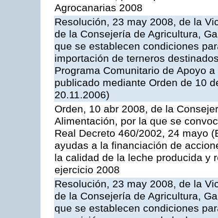
Agrocanarias 2008
Resolución, 23 may 2008, de la Vi
de la Consejería de Agricultura, G
que se establecen condiciones par
importación de terneros destinados
Programa Comunitario de Apoyo a 
publicado mediante Orden de 10 d
20.11.2006)
Orden, 10 abr 2008, de la Consejer
Alimentación, por la que se convoc
Real Decreto 460/2002, 24 mayo (
ayudas a la financiación de accio
la calidad de la leche producida y 
ejercicio 2008
Resolución, 23 may 2008, de la Vi
de la Consejería de Agricultura, G
que se establecen condiciones par