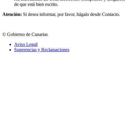
de que está bien escrito.
Atención:
Si desea informar, por favor, hágalo desde Contacto.
© Gobierno de Canarias
Aviso Legal
|
Sugerencias y Reclamaciones