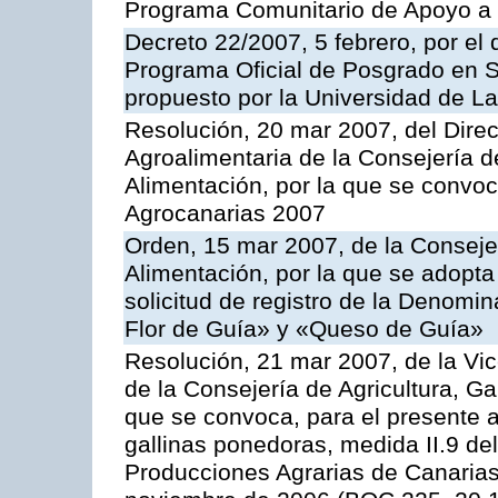
Programa Comunitario de Apoyo a 
Decreto 22/2007, 5 febrero, por el 
Programa Oficial de Posgrado en S
propuesto por la Universidad de L
Resolución, 20 mar 2007, del Direct
Agroalimentaria de la Consejería d
Alimentación, por la que se convo
Agrocanarias 2007
Orden, 15 mar 2007, de la Consejer
Alimentación, por la que se adopta 
solicitud de registro de la Denom
Flor de Guía» y «Queso de Guía»
Resolución, 21 mar 2007, de la Vic
de la Consejería de Agricultura, G
que se convoca, para el presente a
gallinas ponedoras, medida II.9 d
Producciones Agrarias de Canaria