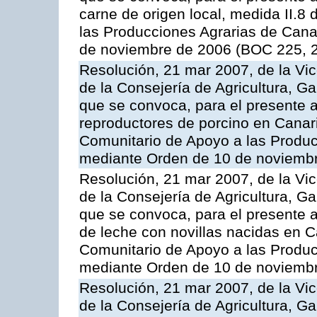
carne de origen local, medida II.8
las Producciones Agrarias de Cana
de noviembre de 2006 (BOC 225, 2
Resolución, 21 mar 2007, de la Vic
de la Consejería de Agricultura, G
que se convoca, para el presente a
reproductores de porcino en Canar
Comunitario de Apoyo a las Produc
mediante Orden de 10 de noviembr
Resolución, 21 mar 2007, de la Vic
de la Consejería de Agricultura, G
que se convoca, para el presente a
de leche con novillas nacidas en C
Comunitario de Apoyo a las Produc
mediante Orden de 10 de noviembr
Resolución, 21 mar 2007, de la Vic
de la Consejería de Agricultura, G