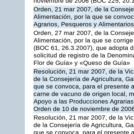
noviembre de 2006 (BOC 225, 20.
Orden, 21 mar 2007, de la Consejer
Alimentación, por la que se convoc
Agrarios, Pesqueros y Alimentario
Orden, 27 mar 2007, de la Consejer
Alimentación, por la que se corrig
(BOC 61, 26.3.2007), que adopta de
solicitud de registro de la Denom
Flor de Guía» y «Queso de Guía»
Resolución, 21 mar 2007, de la Vic
de la Consejería de Agricultura, G
que se convoca, para el presente
carne de vacuno de origen local, 
Apoyo a las Producciones Agrarias
Orden de 10 de noviembre de 2006
Resolución, 21 mar 2007, de la Vic
de la Consejería de Agricultura, G
que se convoca, para el presente a