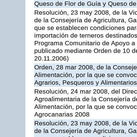
Queso de Flor de Guía y Queso de
Resolución, 23 may 2008, de la Vi
de la Consejería de Agricultura, G
que se establecen condiciones par
importación de terneros destinados
Programa Comunitario de Apoyo a 
publicado mediante Orden de 10 d
20.11.2006)
Orden, 28 mar 2008, de la Consejer
Alimentación, por la que se convoc
Agrarios, Pesqueros y Alimentario
Resolución, 24 mar 2008, del Direct
Agroalimentaria de la Consejería d
Alimentación, por la que se convo
Agrocanarias 2008
Resolución, 23 may 2008, de la Vi
de la Consejería de Agricultura, G