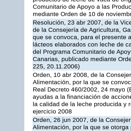
Comunitario de Apoyo a las Produc
mediante Orden de 10 de noviembr
Resolución, 23 abr 2007, de la Vic
de la Consejería de Agricultura, G
que se convoca, para el presente 
lácteos elaborados con leche de ca
del Programa Comunitario de Apoyo
Canarias, publicado mediante Ord
225, 20.11.2006)
Orden, 10 abr 2008, de la Consejer
Alimentación, por la que se convoc
Real Decreto 460/2002, 24 mayo (
ayudas a la financiación de accio
la calidad de la leche producida y 
ejercicio 2008
Orden, 26 jun 2007, de la Consejer
Alimentación, por la que se otorga 