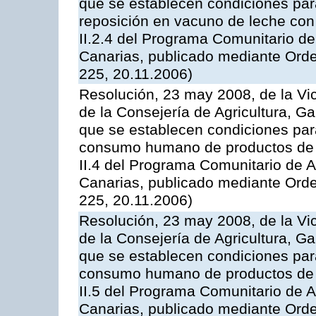
que se establecen condiciones par
reposición en vacuno de leche con
II.2.4 del Programa Comunitario d
Canarias, publicado mediante Ord
225, 20.11.2006)
Resolución, 23 may 2008, de la Vi
de la Consejería de Agricultura, G
que se establecen condiciones par
consumo humano de productos de l
II.4 del Programa Comunitario de 
Canarias, publicado mediante Ord
225, 20.11.2006)
Resolución, 23 may 2008, de la Vi
de la Consejería de Agricultura, G
que se establecen condiciones par
consumo humano de productos de l
II.5 del Programa Comunitario de 
Canarias, publicado mediante Ord