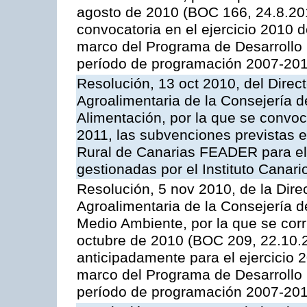
agosto de 2010 (BOC 166, 24.8.201
convocatoria en el ejercicio 2010 
marco del Programa de Desarrollo
período de programación 2007-2013
Resolución, 13 oct 2010, del Direct
Agroalimentaria de la Consejería d
Alimentación, por la que se convoc
2011, las subvenciones previstas 
Rural de Canarias FEADER para el
gestionadas por el Instituto Canar
Resolución, 5 nov 2010, de la Direc
Agroalimentaria de la Consejería d
Medio Ambiente, por la que se corr
octubre de 2010 (BOC 209, 22.10.2
anticipadamente para el ejercicio 
marco del Programa de Desarrollo
período de programación 2007-2013