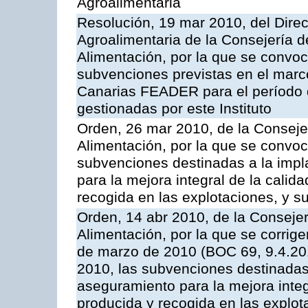
Agroalimentaria
Resolución, 19 mar 2010, del Direct
Agroalimentaria de la Consejería d
Alimentación, por la que se convoc
subvenciones previstas en el marc
Canarias FEADER para el período
gestionadas por este Instituto
Orden, 26 mar 2010, de la Consejer
Alimentación, por la que se convoca
subvenciones destinadas a la imp
para la mejora integral de la calid
recogida en las explotaciones, y su
Orden, 14 abr 2010, de la Consejer
Alimentación, por la que se corrig
de marzo de 2010 (BOC 69, 9.4.201
2010, las subvenciones destinadas
aseguramiento para la mejora integ
producida y recogida en las explota