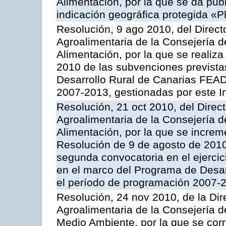
Alimentación, por la que se da publi
indicación geográfica protegida «
Resolución, 9 ago 2010, del Directo
Agroalimentaria de la Consejería d
Alimentación, por la que se realiza
2010 de las subvenciones prevista
Desarrollo Rural de Canarias FEA
2007-2013, gestionadas por este In
Resolución, 21 oct 2010, del Direct
Agroalimentaria de la Consejería d
Alimentación, por la que se increm
Resolución de 9 de agosto de 2010
segunda convocatoria en el ejercic
en el marco del Programa de Desa
el período de programación 2007-20
Resolución, 24 nov 2010, de la Dire
Agroalimentaria de la Consejería d
Medio Ambiente, por la que se corr