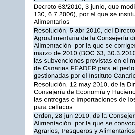
Decreto 63/2010, 3 junio, que modi
130, 6.7.2006), por el que se insti
Alimentarios
Resolución, 5 abr 2010, del Directo
Agroalimentaria de la Consejería d
Alimentación, por la que se corrig
marzo de 2010 (BOC 63, 30.3.2010)
las subvenciones previstas en el 
de Canarias FEADER para el perí
gestionadas por el Instituto Canar
Resolución, 12 may 2010, de la Dir
Consejería de Economía y Hacienda
las entregas e importaciones de lo
para celíacos
Orden, 28 jun 2010, de la Consejer
Alimentación, por la que se convoc
Agrarios, Pesqueros y Alimentario