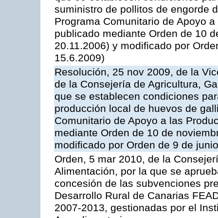
suministro de pollitos de engorde d
Programa Comunitario de Apoyo a 
publicado mediante Orden de 10 d
20.11.2006) y modificado por Orde
15.6.2009)
Resolución, 25 nov 2009, de la Vic
de la Consejería de Agricultura, G
que se establecen condiciones par
producción local de huevos de gall
Comunitario de Apoyo a las Produc
mediante Orden de 10 de noviembr
modificado por Orden de 9 de juni
Orden, 5 mar 2010, de la Consejerí
Alimentación, por la que se aprueb
concesión de las subvenciones pre
Desarrollo Rural de Canarias FEA
2007-2013, gestionadas por el Inst