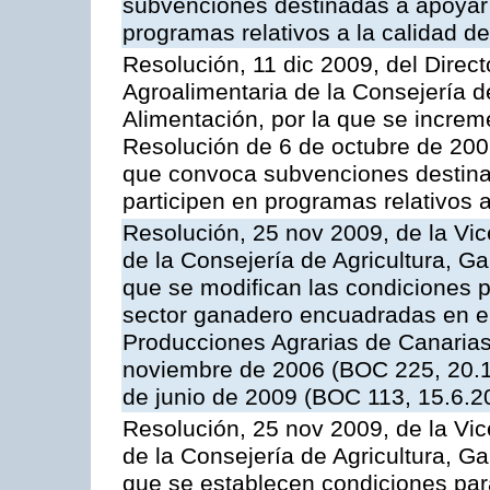
subvenciones destinadas a apoyar a
programas relativos a la calidad de
Resolución, 11 dic 2009, del Direct
Agroalimentaria de la Consejería d
Alimentación, por la que se increm
Resolución de 6 de octubre de 2009
que convoca subvenciones destinad
participen en programas relativos a
Resolución, 25 nov 2009, de la Vic
de la Consejería de Agricultura, G
que se modifican las condiciones p
sector ganadero encuadradas en e
Producciones Agrarias de Canaria
noviembre de 2006 (BOC 225, 20.1
de junio de 2009 (BOC 113, 15.6.2
Resolución, 25 nov 2009, de la Vic
de la Consejería de Agricultura, G
que se establecen condiciones par