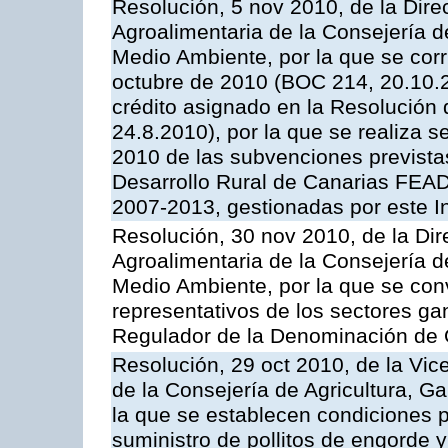
Resolución, 5 nov 2010, de la Direc
Agroalimentaria de la Consejería d
Medio Ambiente, por la que se corr
octubre de 2010 (BOC 214, 20.10.20
crédito asignado en la Resolución
24.8.2010), por la que se realiza s
2010 de las subvenciones prevista
Desarrollo Rural de Canarias FEA
2007-2013, gestionadas por este In
Resolución, 30 nov 2010, de la Dire
Agroalimentaria de la Consejería d
Medio Ambiente, por la que se con
representativos de los sectores g
Regulador de la Denominación de
Resolución, 29 oct 2010, de la Vic
de la Consejería de Agricultura, G
la que se establecen condiciones p
suministro de pollitos de engorde 