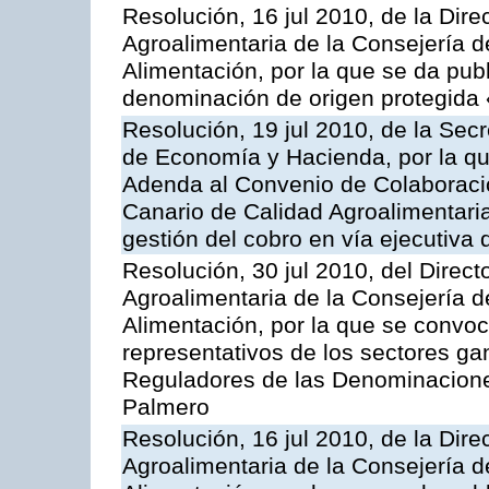
Resolución, 16 jul 2010, de la Dire
Agroalimentaria de la Consejería d
Alimentación, por la que se da publi
denominación de origen protegida
Resolución, 19 jul 2010, de la Sec
de Economía y Hacienda, por la que
Adenda al Convenio de Colaboración
Canario de Calidad Agroalimentaria,
gestión del cobro en vía ejecutiva 
Resolución, 30 jul 2010, del Direct
Agroalimentaria de la Consejería d
Alimentación, por la que se convo
representativos de los sectores g
Reguladores de las Denominacion
Palmero
Resolución, 16 jul 2010, de la Dire
Agroalimentaria de la Consejería d