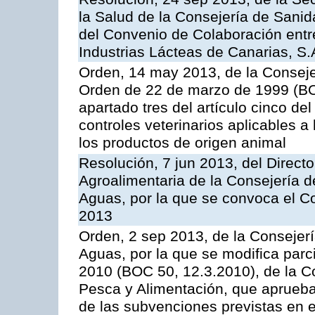
la Salud de la Consejería de Sanid
del Convenio de Colaboración entre
Industrias Lácteas de Canarias, S.
Orden, 14 may 2013, de la Conseje
Orden de 22 de marzo de 1999 (BOC
apartado tres del artículo cinco del
controles veterinarios aplicables a
los productos de origen animal
Resolución, 7 jun 2013, del Directo
Agroalimentaria de la Consejería d
Aguas, por la que se convoca el C
2013
Orden, 2 sep 2013, de la Consejerí
Aguas, por la que se modifica par
2010 (BOC 50, 12.3.2010), de la Co
Pesca y Alimentación, que aprueba
de las subvenciones previstas en 