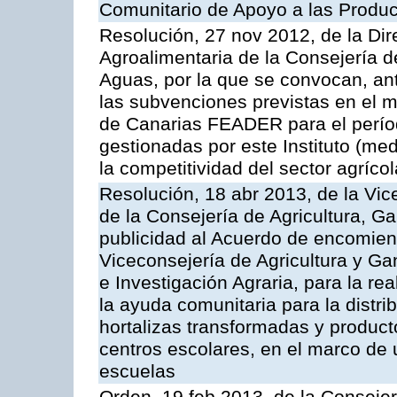
Comunitario de Apoyo a las Produc
Resolución, 27 nov 2012, de la Dire
Agroalimentaria de la Consejería d
Aguas, por la que se convocan, ant
las subvenciones previstas en el 
de Canarias FEADER para el perí
gestionadas por este Instituto (me
la competitividad del sector agrícol
Resolución, 18 abr 2013, de la Vic
de la Consejería de Agricultura, G
publicidad al Acuerdo de encomiend
Viceconsejería de Agricultura y Gan
e Investigación Agraria, para la re
la ayuda comunitaria para la distrib
hortalizas transformadas y producto
centros escolares, en el marco de 
escuelas