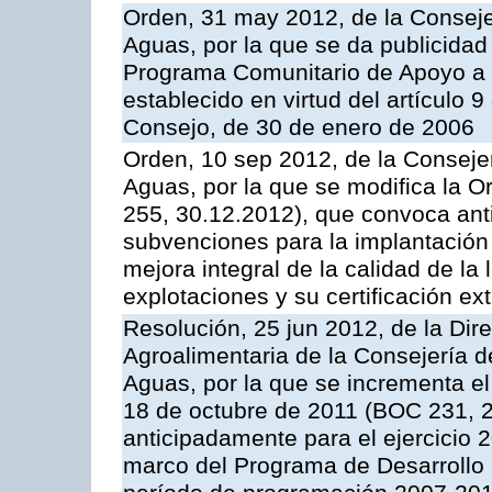
Orden, 31 may 2012, de la Conseje
Aguas, por la que se da publicidad
Programa Comunitario de Apoyo a 
establecido en virtud del artículo 
Consejo, de 30 de enero de 2006
Orden, 10 sep 2012, de la Consejer
Aguas, por la que se modifica la 
255, 30.12.2012), que convoca anti
subvenciones para la implantación
mejora integral de la calidad de la
explotaciones y su certificación ex
Resolución, 25 jun 2012, de la Dire
Agroalimentaria de la Consejería d
Aguas, por la que se incrementa el
18 de octubre de 2011 (BOC 231, 2
anticipadamente para el ejercicio 
marco del Programa de Desarrollo