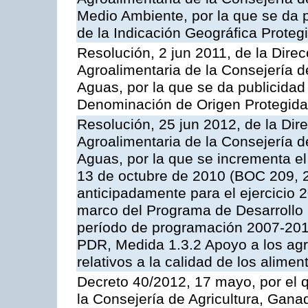
Medio Ambiente, por la que se da pu
de la Indicación Geográfica Proteg
Resolución, 2 jun 2011, de la Direc
Agroalimentaria de la Consejería d
Aguas, por la que se da publicidad a
Denominación de Origen Protegida 
Resolución, 25 jun 2012, de la Dire
Agroalimentaria de la Consejería d
Aguas, por la que se incrementa el
13 de octubre de 2010 (BOC 209, 
anticipadamente para el ejercicio 
marco del Programa de Desarrollo
período de programación 2007-2013,
PDR, Medida 1.3.2 Apoyo a los agr
relativos a la calidad de los alimen
Decreto 40/2012, 17 mayo, por el
la Consejería de Agricultura, Gana