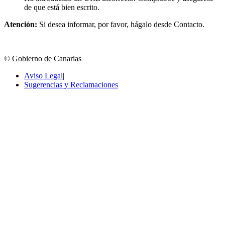
de que está bien escrito.
Atención:
Si desea informar, por favor, hágalo desde Contacto.
© Gobierno de Canarias
Aviso Legal
|
Sugerencias y Reclamaciones