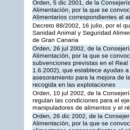
Orden, 5 dic 2001, de la Consejerí
Alimentación, por la que se convo
Alimentarios correspondientes al 
Decreto 88/2002, 16 julio, por el qu
Sanidad Animal y Seguridad Alimen
de Gran Canaria
Orden, 26 jul 2002, de la Consejer
Alimentación, por la que se convoca
subvenciones previstas en el Rea
1.6.2002), que establece ayudas a 
asesoramiento para la mejora de la
recogida en las explotaciones
Orden, 10 jul 2002, de la Conseje
regulan las condiciones para el eje
manipuladores de alimentos y el ré
Orden, 26 dic 2002, de la Consejer
Alimentación, por la que se convo