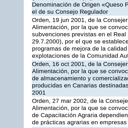
Denominación de Origen «Queso P
el de su Consejo Regulador
Orden, 19 jun 2001, de la Consejer
Alimentación, por la que se convoca
subvenciones previstas en el Real
29.7.2000), por el que se establece
programas de mejora de la calidad 
explotaciones de la Comunidad A
Orden, 16 oct 2001, de la Consejer
Alimentación, por la que se convo
de almacenamiento y comercializa
producidas en Canarias destinadas
2001
Orden, 27 mar 2002, de la Consejer
Alimentación, por la que se convo
de Capacitación Agraria dependient
de prácticas agrarias en empresas