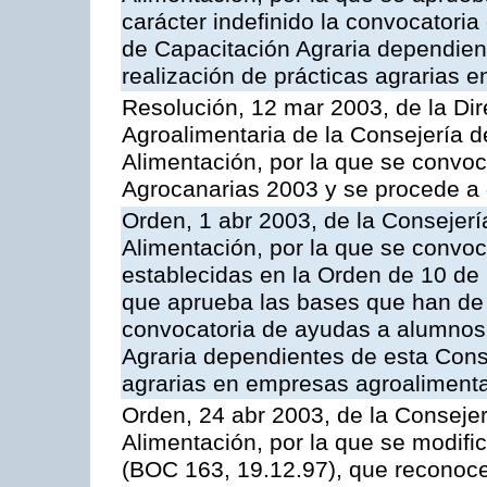
carácter indefinido la convocatori
de Capacitación Agraria dependient
realización de prácticas agrarias 
Resolución, 12 mar 2003, de la Dir
Agroalimentaria de la Consejería d
Alimentación, por la que se convo
Agrocanarias 2003 y se procede a 
Orden, 1 abr 2003, de la Consejerí
Alimentación, por la que se convo
establecidas en la Orden de 10 de
que aprueba las bases que han de r
convocatoria de ayudas a alumnos
Agraria dependientes de esta Conse
agrarias en empresas agroalimenta
Orden, 24 abr 2003, de la Consejer
Alimentación, por la que se modifi
(BOC 163, 19.12.97), que reconoce 