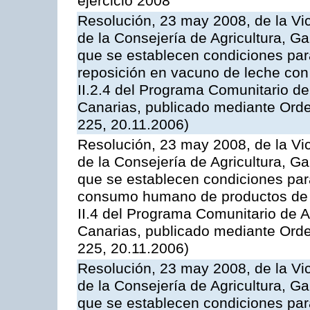
ejercicio 2008
Resolución, 23 may 2008, de la Vi
de la Consejería de Agricultura, G
que se establecen condiciones par
reposición en vacuno de leche con
II.2.4 del Programa Comunitario d
Canarias, publicado mediante Ord
225, 20.11.2006)
Resolución, 23 may 2008, de la Vi
de la Consejería de Agricultura, G
que se establecen condiciones par
consumo humano de productos de l
II.4 del Programa Comunitario de 
Canarias, publicado mediante Ord
225, 20.11.2006)
Resolución, 23 may 2008, de la Vi
de la Consejería de Agricultura, G
que se establecen condiciones par