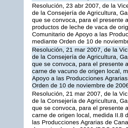
Resolución, 23 abr 2007, de la Vic
de la Consejería de Agricultura, G
que se convoca, para el presente
productos de leche de vaca de orig
Comunitario de Apoyo a las Produc
mediante Orden de 10 de noviembr
Resolución, 21 mar 2007, de la Vic
de la Consejería de Agricultura, G
que se convoca, para el presente
carne de vacuno de origen local, 
Apoyo a las Producciones Agrarias
Orden de 10 de noviembre de 2006
Resolución, 21 mar 2007, de la Vic
de la Consejería de Agricultura, G
que se convoca, para el presente a
carne de origen local, medida II.8
las Producciones Agrarias de Cana