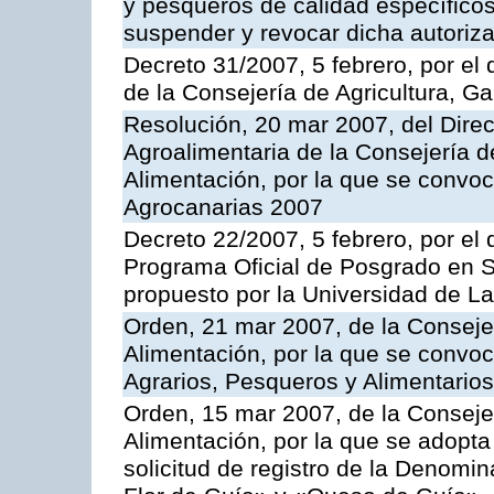
y pesqueros de calidad específicos
suspender y revocar dicha autoriz
Decreto 31/2007, 5 febrero, por e
de la Consejería de Agricultura, G
Resolución, 20 mar 2007, del Direct
Agroalimentaria de la Consejería d
Alimentación, por la que se convo
Agrocanarias 2007
Decreto 22/2007, 5 febrero, por el 
Programa Oficial de Posgrado en S
propuesto por la Universidad de L
Orden, 21 mar 2007, de la Consejer
Alimentación, por la que se convoc
Agrarios, Pesqueros y Alimentario
Orden, 15 mar 2007, de la Consejer
Alimentación, por la que se adopta 
solicitud de registro de la Denom