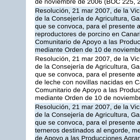
de noviembre de 2006 (BOC 225, 2
Resolución, 21 mar 2007, de la Vic
de la Consejería de Agricultura, G
que se convoca, para el presente a
reproductores de porcino en Canar
Comunitario de Apoyo a las Produc
mediante Orden de 10 de noviembr
Resolución, 21 mar 2007, de la Vic
de la Consejería de Agricultura, G
que se convoca, para el presente a
de leche con novillas nacidas en C
Comunitario de Apoyo a las Produc
mediante Orden de 10 de noviembr
Resolución, 21 mar 2007, de la Vic
de la Consejería de Agricultura, G
que se convoca, para el presente a
terneros destinados al engorde, m
de Apoyo a las Producciones Agrar