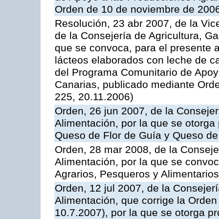
Orden de 10 de noviembre de 2006
Resolución, 23 abr 2007, de la Vic
de la Consejería de Agricultura, G
que se convoca, para el presente 
lácteos elaborados con leche de ca
del Programa Comunitario de Apoyo
Canarias, publicado mediante Ord
225, 20.11.2006)
Orden, 26 jun 2007, de la Consejer
Alimentación, por la que se otorga 
Queso de Flor de Guía y Queso de
Orden, 28 mar 2008, de la Consejer
Alimentación, por la que se convoc
Agrarios, Pesqueros y Alimentario
Orden, 12 jul 2007, de la Consejer
Alimentación, que corrige la Orde
10.7.2007), por la que se otorga pr