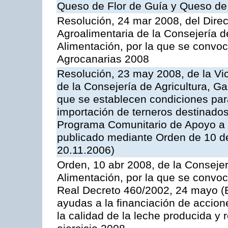
Queso de Flor de Guía y Queso de
Resolución, 24 mar 2008, del Direct
Agroalimentaria de la Consejería d
Alimentación, por la que se convo
Agrocanarias 2008
Resolución, 23 may 2008, de la Vi
de la Consejería de Agricultura, G
que se establecen condiciones par
importación de terneros destinados
Programa Comunitario de Apoyo a 
publicado mediante Orden de 10 d
20.11.2006)
Orden, 10 abr 2008, de la Consejer
Alimentación, por la que se convoc
Real Decreto 460/2002, 24 mayo (
ayudas a la financiación de accio
la calidad de la leche producida y 