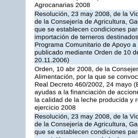
Agrocanarias 2008
Resolución, 23 may 2008, de la Vi
de la Consejería de Agricultura, G
que se establecen condiciones par
importación de terneros destinados
Programa Comunitario de Apoyo a 
publicado mediante Orden de 10 d
20.11.2006)
Orden, 10 abr 2008, de la Consejer
Alimentación, por la que se convoc
Real Decreto 460/2002, 24 mayo (
ayudas a la financiación de accio
la calidad de la leche producida y 
ejercicio 2008
Resolución, 23 may 2008, de la Vi
de la Consejería de Agricultura, G
que se establecen condiciones par