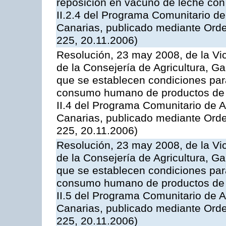
reposición en vacuno de leche con
II.2.4 del Programa Comunitario d
Canarias, publicado mediante Ord
225, 20.11.2006)
Resolución, 23 may 2008, de la Vi
de la Consejería de Agricultura, G
que se establecen condiciones par
consumo humano de productos de l
II.4 del Programa Comunitario de 
Canarias, publicado mediante Ord
225, 20.11.2006)
Resolución, 23 may 2008, de la Vi
de la Consejería de Agricultura, G
que se establecen condiciones par
consumo humano de productos de l
II.5 del Programa Comunitario de 
Canarias, publicado mediante Ord
225, 20.11.2006)