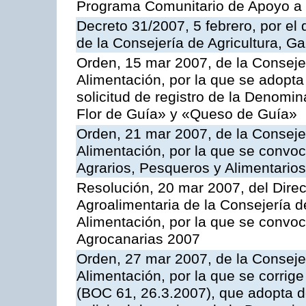
Programa Comunitario de Apoyo a 
Decreto 31/2007, 5 febrero, por e
de la Consejería de Agricultura, G
Orden, 15 mar 2007, de la Consejer
Alimentación, por la que se adopta 
solicitud de registro de la Denom
Flor de Guía» y «Queso de Guía»
Orden, 21 mar 2007, de la Consejer
Alimentación, por la que se convoc
Agrarios, Pesqueros y Alimentario
Resolución, 20 mar 2007, del Direct
Agroalimentaria de la Consejería d
Alimentación, por la que se convo
Agrocanarias 2007
Orden, 27 mar 2007, de la Consejer
Alimentación, por la que se corrig
(BOC 61, 26.3.2007), que adopta de