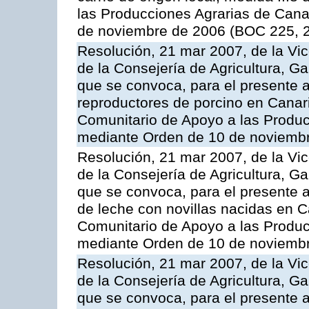
las Producciones Agrarias de Cana
de noviembre de 2006 (BOC 225, 2
Resolución, 21 mar 2007, de la Vic
de la Consejería de Agricultura, G
que se convoca, para el presente a
reproductores de porcino en Canar
Comunitario de Apoyo a las Produc
mediante Orden de 10 de noviembr
Resolución, 21 mar 2007, de la Vic
de la Consejería de Agricultura, G
que se convoca, para el presente a
de leche con novillas nacidas en C
Comunitario de Apoyo a las Produc
mediante Orden de 10 de noviembr
Resolución, 21 mar 2007, de la Vic
de la Consejería de Agricultura, G
que se convoca, para el presente a