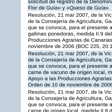
solicitud de registro de la Denom
Flor de Guía» y «Queso de Guía»
Resolución, 21 mar 2007, de la Vic
de la Consejería de Agricultura, G
que se convoca, para el presente a
gallinas ponedoras, medida II.9 d
Producciones Agrarias de Canaria
noviembre de 2006 (BOC 225, 20.
Resolución, 21 mar 2007, de la Vic
de la Consejería de Agricultura, G
que se convoca, para el presente
carne de vacuno de origen local, 
Apoyo a las Producciones Agrarias
Orden de 10 de noviembre de 2006
Resolución, 21 mar 2007, de la Vic
de la Consejería de Agricultura, G
que se convoca, para el presente a
carne de origen local, medida II.8