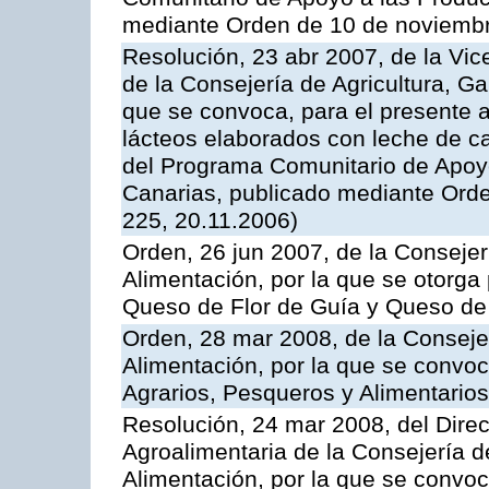
mediante Orden de 10 de noviembr
Resolución, 23 abr 2007, de la Vic
de la Consejería de Agricultura, G
que se convoca, para el presente 
lácteos elaborados con leche de ca
del Programa Comunitario de Apoyo
Canarias, publicado mediante Ord
225, 20.11.2006)
Orden, 26 jun 2007, de la Consejer
Alimentación, por la que se otorga 
Queso de Flor de Guía y Queso de
Orden, 28 mar 2008, de la Consejer
Alimentación, por la que se convoc
Agrarios, Pesqueros y Alimentario
Resolución, 24 mar 2008, del Direct
Agroalimentaria de la Consejería d
Alimentación, por la que se convo