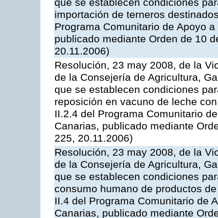
que se establecen condiciones par
importación de terneros destinados
Programa Comunitario de Apoyo a 
publicado mediante Orden de 10 d
20.11.2006)
Resolución, 23 may 2008, de la Vi
de la Consejería de Agricultura, G
que se establecen condiciones par
reposición en vacuno de leche con
II.2.4 del Programa Comunitario d
Canarias, publicado mediante Ord
225, 20.11.2006)
Resolución, 23 may 2008, de la Vi
de la Consejería de Agricultura, G
que se establecen condiciones par
consumo humano de productos de l
II.4 del Programa Comunitario de 
Canarias, publicado mediante Ord