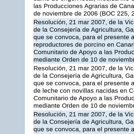
las Producciones Agrarias de Cana
de noviembre de 2006 (BOC 225, 2
Resolución, 21 mar 2007, de la Vic
de la Consejería de Agricultura, G
que se convoca, para el presente a
reproductores de porcino en Canar
Comunitario de Apoyo a las Produc
mediante Orden de 10 de noviembr
Resolución, 21 mar 2007, de la Vic
de la Consejería de Agricultura, G
que se convoca, para el presente a
de leche con novillas nacidas en C
Comunitario de Apoyo a las Produc
mediante Orden de 10 de noviembr
Resolución, 21 mar 2007, de la Vic
de la Consejería de Agricultura, G
que se convoca, para el presente a