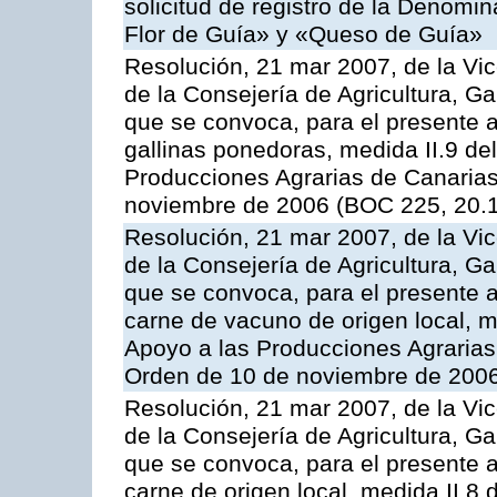
solicitud de registro de la Denom
Flor de Guía» y «Queso de Guía»
Resolución, 21 mar 2007, de la Vic
de la Consejería de Agricultura, G
que se convoca, para el presente a
gallinas ponedoras, medida II.9 d
Producciones Agrarias de Canaria
noviembre de 2006 (BOC 225, 20.
Resolución, 21 mar 2007, de la Vic
de la Consejería de Agricultura, G
que se convoca, para el presente
carne de vacuno de origen local, 
Apoyo a las Producciones Agrarias
Orden de 10 de noviembre de 2006
Resolución, 21 mar 2007, de la Vic
de la Consejería de Agricultura, G
que se convoca, para el presente a
carne de origen local, medida II.8