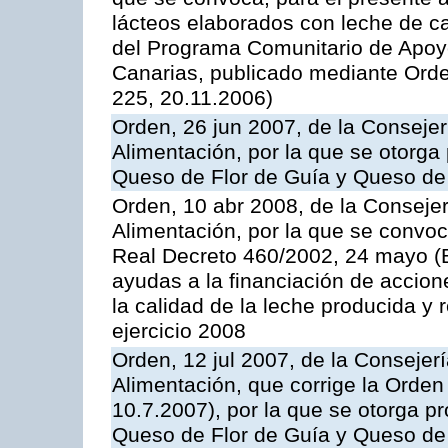
lácteos elaborados con leche de ca
del Programa Comunitario de Apoyo
Canarias, publicado mediante Ord
225, 20.11.2006)
Orden, 26 jun 2007, de la Consejer
Alimentación, por la que se otorga 
Queso de Flor de Guía y Queso de
Orden, 10 abr 2008, de la Consejer
Alimentación, por la que se convoc
Real Decreto 460/2002, 24 mayo (
ayudas a la financiación de accio
la calidad de la leche producida y 
ejercicio 2008
Orden, 12 jul 2007, de la Consejer
Alimentación, que corrige la Orde
10.7.2007), por la que se otorga pr
Queso de Flor de Guía y Queso de