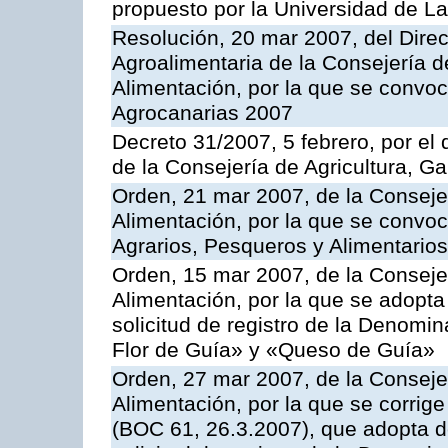
propuesto por la Universidad de L
Resolución, 20 mar 2007, del Direct
Agroalimentaria de la Consejería d
Alimentación, por la que se convo
Agrocanarias 2007
Decreto 31/2007, 5 febrero, por e
de la Consejería de Agricultura, G
Orden, 21 mar 2007, de la Consejer
Alimentación, por la que se convoc
Agrarios, Pesqueros y Alimentario
Orden, 15 mar 2007, de la Consejer
Alimentación, por la que se adopta 
solicitud de registro de la Denom
Flor de Guía» y «Queso de Guía»
Orden, 27 mar 2007, de la Consejer
Alimentación, por la que se corrig
(BOC 61, 26.3.2007), que adopta de