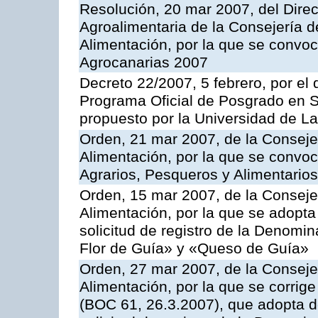
Resolución, 20 mar 2007, del Direct
Agroalimentaria de la Consejería d
Alimentación, por la que se convo
Agrocanarias 2007
Decreto 22/2007, 5 febrero, por el 
Programa Oficial de Posgrado en S
propuesto por la Universidad de L
Orden, 21 mar 2007, de la Consejer
Alimentación, por la que se convoc
Agrarios, Pesqueros y Alimentario
Orden, 15 mar 2007, de la Consejer
Alimentación, por la que se adopta 
solicitud de registro de la Denom
Flor de Guía» y «Queso de Guía»
Orden, 27 mar 2007, de la Consejer
Alimentación, por la que se corrig
(BOC 61, 26.3.2007), que adopta de