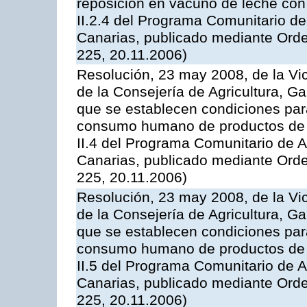
reposición en vacuno de leche con
II.2.4 del Programa Comunitario d
Canarias, publicado mediante Ord
225, 20.11.2006)
Resolución, 23 may 2008, de la Vi
de la Consejería de Agricultura, G
que se establecen condiciones par
consumo humano de productos de l
II.4 del Programa Comunitario de 
Canarias, publicado mediante Ord
225, 20.11.2006)
Resolución, 23 may 2008, de la Vi
de la Consejería de Agricultura, G
que se establecen condiciones par
consumo humano de productos de l
II.5 del Programa Comunitario de 
Canarias, publicado mediante Ord
225, 20.11.2006)