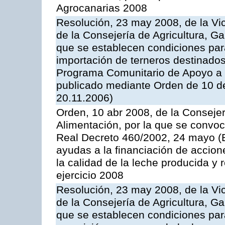
Agrocanarias 2008
Resolución, 23 may 2008, de la Vi
de la Consejería de Agricultura, G
que se establecen condiciones par
importación de terneros destinados
Programa Comunitario de Apoyo a 
publicado mediante Orden de 10 d
20.11.2006)
Orden, 10 abr 2008, de la Consejer
Alimentación, por la que se convoc
Real Decreto 460/2002, 24 mayo (
ayudas a la financiación de accio
la calidad de la leche producida y 
ejercicio 2008
Resolución, 23 may 2008, de la Vi
de la Consejería de Agricultura, G
que se establecen condiciones par