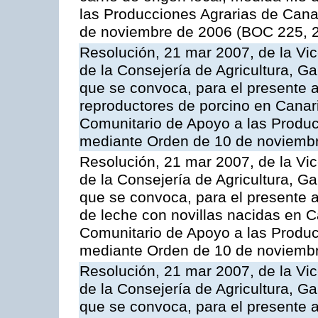
las Producciones Agrarias de Cana
de noviembre de 2006 (BOC 225, 2
Resolución, 21 mar 2007, de la Vic
de la Consejería de Agricultura, G
que se convoca, para el presente a
reproductores de porcino en Canar
Comunitario de Apoyo a las Produc
mediante Orden de 10 de noviembr
Resolución, 21 mar 2007, de la Vic
de la Consejería de Agricultura, G
que se convoca, para el presente a
de leche con novillas nacidas en C
Comunitario de Apoyo a las Produc
mediante Orden de 10 de noviembr
Resolución, 21 mar 2007, de la Vic
de la Consejería de Agricultura, G
que se convoca, para el presente a