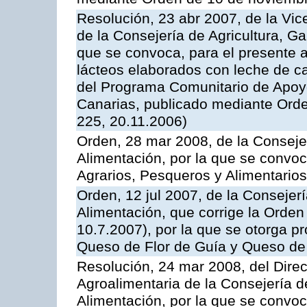
Resolución, 23 abr 2007, de la Vic
de la Consejería de Agricultura, G
que se convoca, para el presente 
lácteos elaborados con leche de ca
del Programa Comunitario de Apoyo
Canarias, publicado mediante Ord
225, 20.11.2006)
Orden, 28 mar 2008, de la Consejer
Alimentación, por la que se convoc
Agrarios, Pesqueros y Alimentario
Orden, 12 jul 2007, de la Consejer
Alimentación, que corrige la Orde
10.7.2007), por la que se otorga pr
Queso de Flor de Guía y Queso de
Resolución, 24 mar 2008, del Direct
Agroalimentaria de la Consejería d
Alimentación, por la que se convo