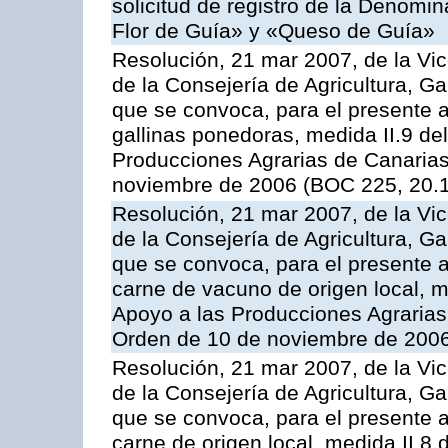
solicitud de registro de la Denom
Flor de Guía» y «Queso de Guía»
Resolución, 21 mar 2007, de la Vic
de la Consejería de Agricultura, G
que se convoca, para el presente a
gallinas ponedoras, medida II.9 d
Producciones Agrarias de Canaria
noviembre de 2006 (BOC 225, 20.
Resolución, 21 mar 2007, de la Vic
de la Consejería de Agricultura, G
que se convoca, para el presente
carne de vacuno de origen local, 
Apoyo a las Producciones Agrarias
Orden de 10 de noviembre de 2006
Resolución, 21 mar 2007, de la Vic
de la Consejería de Agricultura, G
que se convoca, para el presente a
carne de origen local, medida II.8