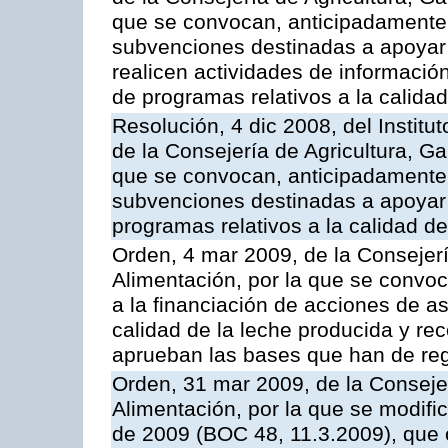
que se convocan, anticipadamente p
subvenciones destinadas a apoyar
realicen actividades de informaci
de programas relativos a la calidad
Resolución, 4 dic 2008, del Institu
de la Consejería de Agricultura, G
que se convocan, anticipadamente p
subvenciones destinadas a apoyar a
programas relativos a la calidad de
Orden, 4 mar 2009, de la Consejerí
Alimentación, por la que se convoc
a la financiación de acciones de a
calidad de la leche producida y rec
aprueban las bases que han de reg
Orden, 31 mar 2009, de la Consejer
Alimentación, por la que se modifi
de 2009 (BOC 48, 11.3.2009), que 