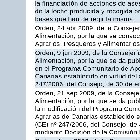
la financiación de acciones de ase
de la leche producida y recogida e
bases que han de regir la misma
Orden, 24 abr 2009, de la Consejer
Alimentación, por la que se convoc
Agrarios, Pesqueros y Alimentario
Orden, 9 jun 2009, de la Consejerí
Alimentación, por la que se da pub
en el Programa Comunitario de Apo
Canarias establecido en virtud del
247/2006, del Consejo, de 30 de e
Orden, 21 sep 2009, de la Consejer
Alimentación, por la que se da pub
la modificación del Programa Comu
Agrarias de Canarias establecido e
(CE) nº 247/2006, del Consejo, de
mediante Decisión de la Comisión