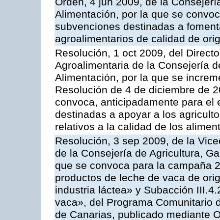
Orden, 4 jun 2009, de la Consejerí
Alimentación, por la que se convoc
subvenciones destinadas a fomenta
agroalimentarios de calidad de ori
Resolución, 1 oct 2009, del Directo
Agroalimentaria de la Consejería d
Alimentación, por la que se increm
Resolución de 4 de diciembre de 
convoca, anticipadamente para el 
destinadas a apoyar a los agricult
relativos a la calidad de los alimen
Resolución, 3 sep 2009, de la Vice
de la Consejería de Agricultura, G
que se convoca para la campaña 
productos de leche de vaca de orig
industria láctea» y Subacción III.4
vaca», del Programa Comunitario d
de Canarias, publicado mediante O