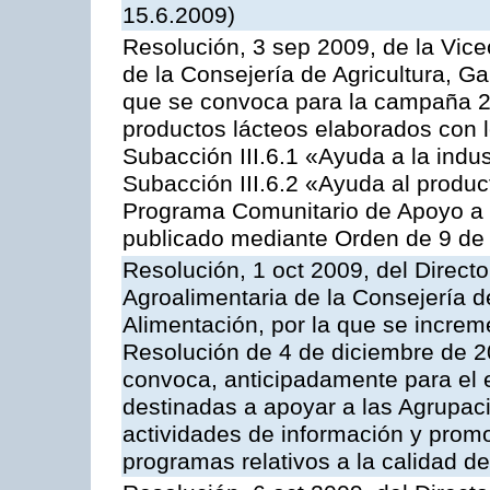
15.6.2009)
Resolución, 3 sep 2009, de la Vice
de la Consejería de Agricultura, G
que se convoca para la campaña 
productos lácteos elaborados con l
Subacción III.6.1 «Ayuda a la indus
Subacción III.6.2 «Ayuda al produc
Programa Comunitario de Apoyo a 
publicado mediante Orden de 9 de 
Resolución, 1 oct 2009, del Directo
Agroalimentaria de la Consejería d
Alimentación, por la que se increm
Resolución de 4 de diciembre de 
convoca, anticipadamente para el 
destinadas a apoyar a las Agrupac
actividades de información y prom
programas relativos a la calidad de