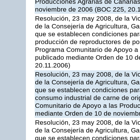
Producciones Agrarias de Canaria
noviembre de 2006 (BOC 225, 20.
Resolución, 23 may 2008, de la Vi
de la Consejería de Agricultura, G
que se establecen condiciones par
producción de reproductores de por
Programa Comunitario de Apoyo a 
publicado mediante Orden de 10 d
20.11.2006)
Resolución, 23 may 2008, de la Vi
de la Consejería de Agricultura, G
que se establecen condiciones par
consumo industrial de carne de ori
Comunitario de Apoyo a las Produc
mediante Orden de 10 de noviembr
Resolución, 23 may 2008, de la Vi
de la Consejería de Agricultura, G
que se establecen condiciones par