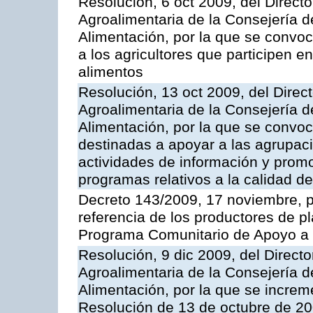
Resolución, 6 oct 2009, del Directo
Agroalimentaria de la Consejería d
Alimentación, por la que se convo
a los agricultores que participen e
alimentos
Resolución, 13 oct 2009, del Direct
Agroalimentaria de la Consejería d
Alimentación, por la que se convo
destinadas a apoyar a las agrupac
actividades de información y prom
programas relativos a la calidad de
Decreto 143/2009, 17 noviembre, p
referencia de los productores de p
Programa Comunitario de Apoyo a 
Resolución, 9 dic 2009, del Directo
Agroalimentaria de la Consejería d
Alimentación, por la que se increm
Resolución de 13 de octubre de 20