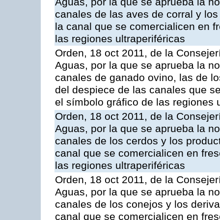
Aguas, por la que se aprueba la n
canales de las aves de corral y lo
la canal que se comercialicen en fr
las regiones ultraperiféricas
Orden, 18 oct 2011, de la Consejer
Aguas, por la que se aprueba la n
canales de ganado ovino, las de lo
del despiece de las canales que se 
el símbolo gráfico de las regiones u
Orden, 18 oct 2011, de la Consejer
Aguas, por la que se aprueba la n
canales de los cerdos y los produc
canal que se comercialicen en fresc
las regiones ultraperiféricas
Orden, 18 oct 2011, de la Consejer
Aguas, por la que se aprueba la n
canales de los conejos y los deriv
canal que se comercialicen en fresc