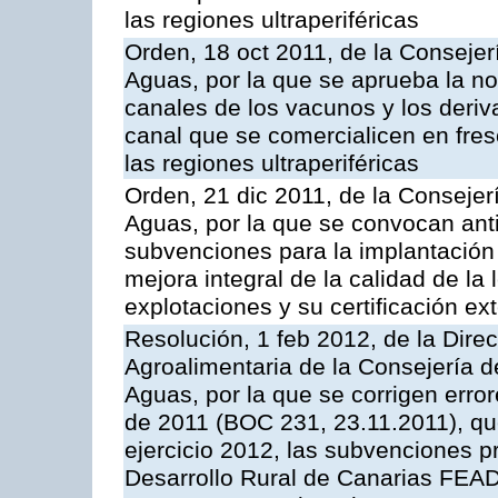
las regiones ultraperiféricas
Orden, 18 oct 2011, de la Consejer
Aguas, por la que se aprueba la n
canales de los vacunos y los deri
canal que se comercialicen en fresc
las regiones ultraperiféricas
Orden, 21 dic 2011, de la Consejer
Aguas, por la que se convocan anti
subvenciones para la implantación
mejora integral de la calidad de la
explotaciones y su certificación ex
Resolución, 1 feb 2012, de la Direc
Agroalimentaria de la Consejería d
Aguas, por la que se corrigen erro
de 2011 (BOC 231, 23.11.2011), qu
ejercicio 2012, las subvenciones p
Desarrollo Rural de Canarias FEA