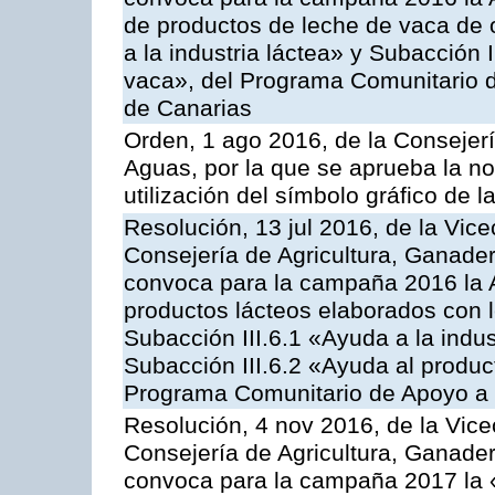
de productos de leche de vaca de o
a la industria láctea» y Subacción 
vaca», del Programa Comunitario d
de Canarias
Orden, 1 ago 2016, de la Consejerí
Aguas, por la que se aprueba la no
utilización del símbolo gráfico de l
Resolución, 13 jul 2016, de la Vice
Consejería de Agricultura, Ganader
convoca para la campaña 2016 la 
productos lácteos elaborados con l
Subacción III.6.1 «Ayuda a la indus
Subacción III.6.2 «Ayuda al produc
Programa Comunitario de Apoyo a 
Resolución, 4 nov 2016, de la Vice
Consejería de Agricultura, Ganader
convoca para la campaña 2017 la 