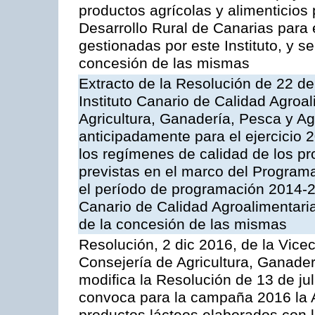
productos agrícolas y alimenticios
Desarrollo Rural de Canarias para
gestionadas por este Instituto, y 
concesión de las mismas
Extracto de la Resolución de 22 de
Instituto Canario de Calidad Agroal
Agricultura, Ganadería, Pesca y A
anticipadamente para el ejercicio
los regímenes de calidad de los pr
previstas en el marco del Program
el período de programación 2014-20
Canario de Calidad Agroalimentari
de la concesión de las mismas
Resolución, 2 dic 2016, de la Vice
Consejería de Agricultura, Ganader
modifica la Resolución de 13 de ju
convoca para la campaña 2016 la 