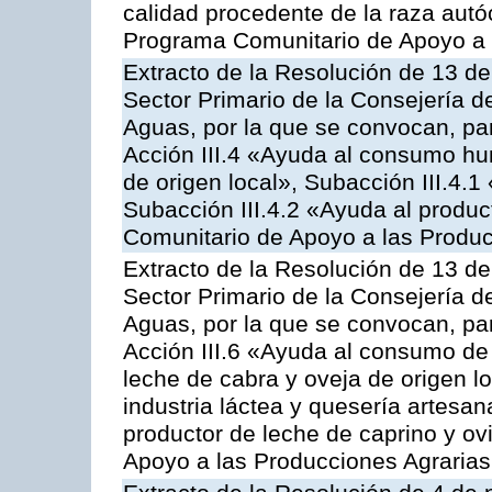
calidad procedente de la raza autó
Programa Comunitario de Apoyo a 
Extracto de la Resolución de 13 de
Sector Primario de la Consejería d
Aguas, por la que se convocan, par
Acción III.4 «Ayuda al consumo h
de origen local», Subacción III.4.1
Subacción III.4.2 «Ayuda al produ
Comunitario de Apoyo a las Produc
Extracto de la Resolución de 13 de
Sector Primario de la Consejería d
Aguas, por la que se convocan, par
Acción III.6 «Ayuda al consumo de
leche de cabra y oveja de origen lo
industria láctea y quesería artesan
productor de leche de caprino y o
Apoyo a las Producciones Agrarias