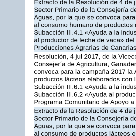
Extracto de la Resolución de 4 de j
Sector Primario de la Consejería d
Aguas, por la que se convoca para 
al consumo humano de productos de
Subacción III.4.1 «Ayuda a la indus
al productor de leche de vaca» de
Producciones Agrarias de Canaria
Resolución, 4 jul 2017, de la Vicec
Consejería de Agricultura, Ganader
convoca para la campaña 2017 la 
productos lácteos elaborados con l
Subacción III.6.1 «Ayuda a la indus
Subacción III.6.2 «Ayuda al produc
Programa Comunitario de Apoyo a 
Extracto de la Resolución de 4 de j
Sector Primario de la Consejería d
Aguas, por la que se convoca para 
al consumo de productos lácteos e