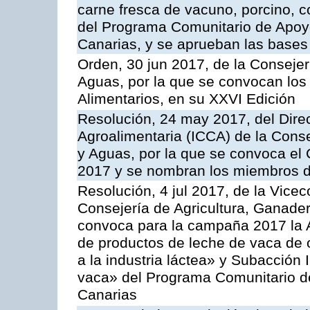
carne fresca de vacuno, porcino, c
del Programa Comunitario de Apoyo
Canarias, y se aprueban las bases
Orden, 30 jun 2017, de la Consejer
Aguas, por la que se convocan los
Alimentarios, en su XXVI Edición
Resolución, 24 may 2017, del Direc
Agroalimentaria (ICCA) de la Conse
y Aguas, por la que se convoca el 
2017 y se nombran los miembros d
Resolución, 4 jul 2017, de la Vicec
Consejería de Agricultura, Ganader
convoca para la campaña 2017 la 
de productos de leche de vaca de o
a la industria láctea» y Subacción 
vaca» del Programa Comunitario d
Canarias