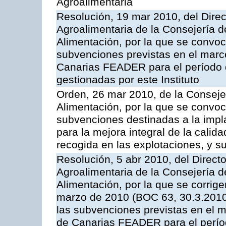
Agroalimentaria
Resolución, 19 mar 2010, del Direct
Agroalimentaria de la Consejería d
Alimentación, por la que se convoc
subvenciones previstas en el marc
Canarias FEADER para el período
gestionadas por este Instituto
Orden, 26 mar 2010, de la Consejer
Alimentación, por la que se convoca
subvenciones destinadas a la imp
para la mejora integral de la calid
recogida en las explotaciones, y su
Resolución, 5 abr 2010, del Directo
Agroalimentaria de la Consejería d
Alimentación, por la que se corrig
marzo de 2010 (BOC 63, 30.3.2010)
las subvenciones previstas en el 
de Canarias FEADER para el perí