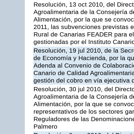
Resolución, 13 oct 2010, del Direct
Agroalimentaria de la Consejería d
Alimentación, por la que se convoc
2011, las subvenciones previstas 
Rural de Canarias FEADER para el
gestionadas por el Instituto Canar
Resolución, 19 jul 2010, de la Sec
de Economía y Hacienda, por la que
Adenda al Convenio de Colaboración
Canario de Calidad Agroalimentaria,
gestión del cobro en vía ejecutiva 
Resolución, 30 jul 2010, del Direct
Agroalimentaria de la Consejería d
Alimentación, por la que se convo
representativos de los sectores g
Reguladores de las Denominacion
Palmero