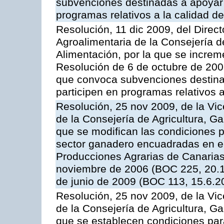
subvenciones destinadas a apoyar a
programas relativos a la calidad de
Resolución, 11 dic 2009, del Direct
Agroalimentaria de la Consejería d
Alimentación, por la que se increm
Resolución de 6 de octubre de 2009
que convoca subvenciones destinad
participen en programas relativos a
Resolución, 25 nov 2009, de la Vic
de la Consejería de Agricultura, G
que se modifican las condiciones p
sector ganadero encuadradas en e
Producciones Agrarias de Canaria
noviembre de 2006 (BOC 225, 20.1
de junio de 2009 (BOC 113, 15.6.2
Resolución, 25 nov 2009, de la Vic
de la Consejería de Agricultura, G
que se establecen condiciones par