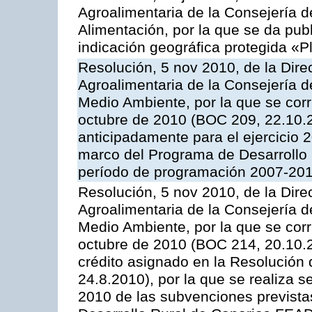
Agroalimentaria de la Consejería d
Alimentación, por la que se da publi
indicación geográfica protegida «
Resolución, 5 nov 2010, de la Direc
Agroalimentaria de la Consejería d
Medio Ambiente, por la que se corr
octubre de 2010 (BOC 209, 22.10.2
anticipadamente para el ejercicio 
marco del Programa de Desarrollo
período de programación 2007-2013
Resolución, 5 nov 2010, de la Direc
Agroalimentaria de la Consejería d
Medio Ambiente, por la que se corr
octubre de 2010 (BOC 214, 20.10.20
crédito asignado en la Resolución
24.8.2010), por la que se realiza s
2010 de las subvenciones prevista