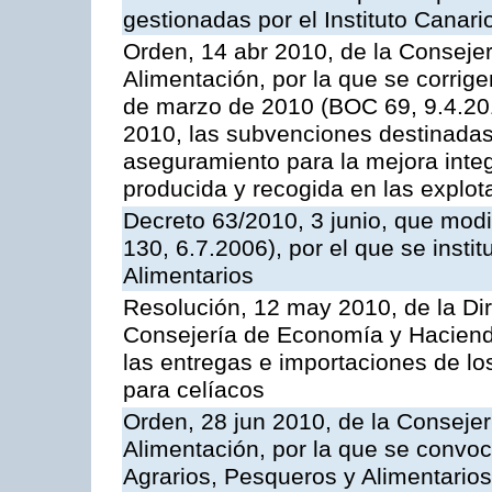
gestionadas por el Instituto Canar
Orden, 14 abr 2010, de la Consejer
Alimentación, por la que se corrig
de marzo de 2010 (BOC 69, 9.4.201
2010, las subvenciones destinadas
aseguramiento para la mejora integ
producida y recogida en las explota
Decreto 63/2010, 3 junio, que modi
130, 6.7.2006), por el que se insti
Alimentarios
Resolución, 12 may 2010, de la Dir
Consejería de Economía y Hacienda
las entregas e importaciones de lo
para celíacos
Orden, 28 jun 2010, de la Consejer
Alimentación, por la que se convoc
Agrarios, Pesqueros y Alimentario