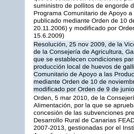
suministro de pollitos de engorde d
Programa Comunitario de Apoyo a 
publicado mediante Orden de 10 d
20.11.2006) y modificado por Orde
15.6.2009)
Resolución, 25 nov 2009, de la Vic
de la Consejería de Agricultura, G
que se establecen condiciones par
producción local de huevos de gall
Comunitario de Apoyo a las Produc
mediante Orden de 10 de noviembr
modificado por Orden de 9 de juni
Orden, 5 mar 2010, de la Consejerí
Alimentación, por la que se aprueb
concesión de las subvenciones pre
Desarrollo Rural de Canarias FEA
2007-2013, gestionadas por el Inst