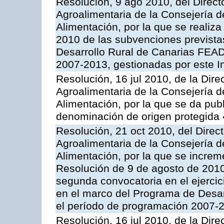
Resolución, 9 ago 2010, del Directo
Agroalimentaria de la Consejería d
Alimentación, por la que se realiza
2010 de las subvenciones prevista
Desarrollo Rural de Canarias FEA
2007-2013, gestionadas por este In
Resolución, 16 jul 2010, de la Dire
Agroalimentaria de la Consejería d
Alimentación, por la que se da publi
denominación de origen protegida
Resolución, 21 oct 2010, del Direct
Agroalimentaria de la Consejería d
Alimentación, por la que se increm
Resolución de 9 de agosto de 2010
segunda convocatoria en el ejercic
en el marco del Programa de Desa
el período de programación 2007-20
Resolución, 16 jul 2010, de la Dire