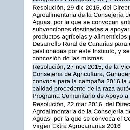
Resolución, 29 dic 2015, del Direct
Agroalimentaria de la Consejería d
Aguas, por la que se convocan anti
subvenciones destinadas a apoyar 
productos agrícolas y alimenticios
Desarrollo Rural de Canarias para
gestionadas por este Instituto, y 
concesión de las mismas
Resolución, 27 nov 2015, de la Vic
Consejería de Agricultura, Ganader
convoca para la campaña 2016 la 
calidad procedente de la raza autó
Programa Comunitario de Apoyo a 
Resolución, 22 mar 2016, del Direct
Agroalimentaria de la Consejería d
Aguas, por la que se convoca el Co
Virgen Extra Agrocanarias 2016