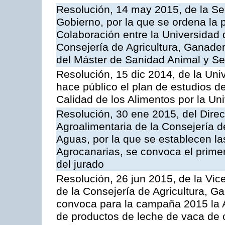
Resolución, 14 may 2015, de la Se
Gobierno, por la que se ordena la 
Colaboración entre la Universidad
Consejería de Agricultura, Ganader
del Máster de Sanidad Animal y Se
Resolución, 15 dic 2014, de la Uni
hace público el plan de estudios d
Calidad de los Alimentos por la U
Resolución, 30 ene 2015, del Direct
Agroalimentaria de la Consejería d
Aguas, por la que se establecen las
Agrocanarias, se convoca el prim
del jurado
Resolución, 26 jun 2015, de la Vic
de la Consejería de Agricultura, G
convoca para la campaña 2015 la 
de productos de leche de vaca de o