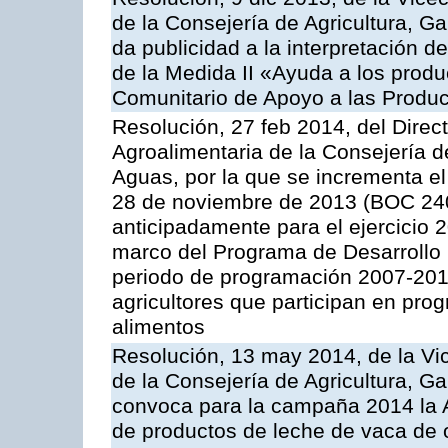
de la Consejería de Agricultura, G
da publicidad a la interpretación 
de la Medida II «Ayuda a los prod
Comunitario de Apoyo a las Produc
Resolución, 27 feb 2014, del Direct
Agroalimentaria de la Consejería d
Aguas, por la que se incrementa el
28 de noviembre de 2013 (BOC 240
anticipadamente para el ejercicio 
marco del Programa de Desarrollo
periodo de programación 2007-201
agricultores que participan en prog
alimentos
Resolución, 13 may 2014, de la Vi
de la Consejería de Agricultura, G
convoca para la campaña 2014 la 
de productos de leche de vaca de o