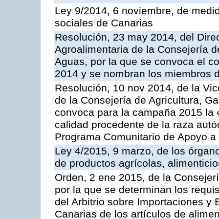
Ley 9/2014, 6 noviembre, de medida
sociales de Canarias
Resolución, 23 may 2014, del Direc
Agroalimentaria de la Consejería d
Aguas, por la que se convoca el c
2014 y se nombran los miembros d
Resolución, 10 nov 2014, de la Vic
de la Consejería de Agricultura, G
convoca para la campaña 2015 la 
calidad procedente de la raza autó
Programa Comunitario de Apoyo a 
Ley 4/2015, 9 marzo, de los órgano
de productos agrícolas, alimenticio
Orden, 2 ene 2015, de la Consejer
por la que se determinan los requis
del Arbitrio sobre Importaciones y
Canarias de los artículos de alime