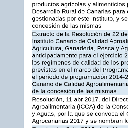
productos agrícolas y alimenticios
Desarrollo Rural de Canarias para
gestionadas por este Instituto, y 
concesión de las mismas
Extracto de la Resolución de 22 de
Instituto Canario de Calidad Agroal
Agricultura, Ganadería, Pesca y A
anticipadamente para el ejercicio
los regímenes de calidad de los pr
previstas en el marco del Program
el período de programación 2014-20
Canario de Calidad Agroalimentari
de la concesión de las mismas
Resolución, 11 abr 2017, del Direct
Agroalimentaria (ICCA) de la Conse
y Aguas, por la que se convoca el
Agrocanarias 2017 y se nombran l