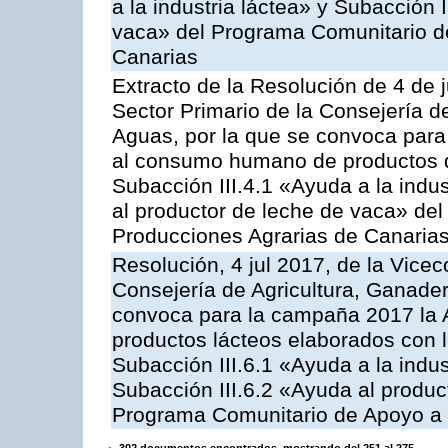
a la industria láctea» y Subacción 
vaca» del Programa Comunitario d
Canarias
Extracto de la Resolución de 4 de j
Sector Primario de la Consejería d
Aguas, por la que se convoca para 
al consumo humano de productos de
Subacción III.4.1 «Ayuda a la indus
al productor de leche de vaca» de
Producciones Agrarias de Canaria
Resolución, 4 jul 2017, de la Vicec
Consejería de Agricultura, Ganader
convoca para la campaña 2017 la 
productos lácteos elaborados con l
Subacción III.6.1 «Ayuda a la indus
Subacción III.6.2 «Ayuda al produc
Programa Comunitario de Apoyo a 