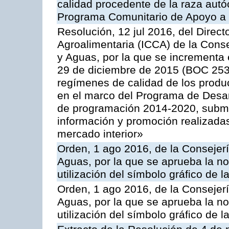
calidad procedente de la raza autó
Programa Comunitario de Apoyo a 
Resolución, 12 jul 2016, del Direct
Agroalimentaria (ICCA) de la Conse
y Aguas, por la que se incrementa 
29 de diciembre de 2015 (BOC 253,
regímenes de calidad de los produc
en el marco del Programa de Desar
de programación 2014-2020, subme
información y promoción realizada
mercado interior»
Orden, 1 ago 2016, de la Consejerí
Aguas, por la que se aprueba la no
utilización del símbolo gráfico de l
Orden, 1 ago 2016, de la Consejerí
Aguas, por la que se aprueba la no
utilización del símbolo gráfico de l