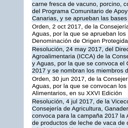
carne fresca de vacuno, porcino, c
del Programa Comunitario de Apoyo
Canarias, y se aprueban las bases
Orden, 2 oct 2017, de la Consejerí
Aguas, por la que se aprueban los
Denominación de Origen Protegid
Resolución, 24 may 2017, del Direc
Agroalimentaria (ICCA) de la Conse
y Aguas, por la que se convoca el 
2017 y se nombran los miembros d
Orden, 30 jun 2017, de la Consejer
Aguas, por la que se convocan los
Alimentarios, en su XXVI Edición
Resolución, 4 jul 2017, de la Vicec
Consejería de Agricultura, Ganader
convoca para la campaña 2017 la 
de productos de leche de vaca de o