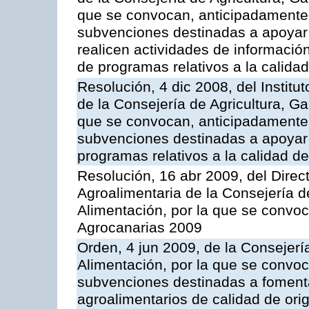
que se convocan, anticipadamente p
subvenciones destinadas a apoyar
realicen actividades de informaci
de programas relativos a la calidad
Resolución, 4 dic 2008, del Institu
de la Consejería de Agricultura, G
que se convocan, anticipadamente p
subvenciones destinadas a apoyar a
programas relativos a la calidad de
Resolución, 16 abr 2009, del Direct
Agroalimentaria de la Consejería d
Alimentación, por la que se convo
Agrocanarias 2009
Orden, 4 jun 2009, de la Consejerí
Alimentación, por la que se convoc
subvenciones destinadas a fomenta
agroalimentarios de calidad de ori