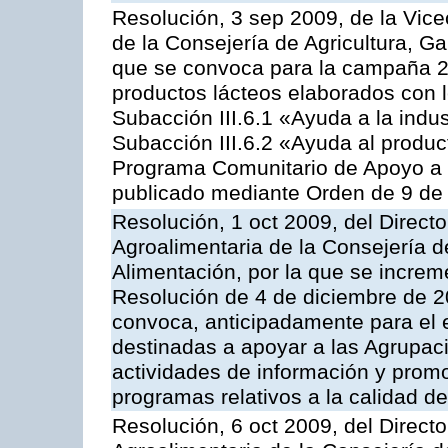
Resolución, 3 sep 2009, de la Vice
de la Consejería de Agricultura, G
que se convoca para la campaña 
productos lácteos elaborados con l
Subacción III.6.1 «Ayuda a la indus
Subacción III.6.2 «Ayuda al produc
Programa Comunitario de Apoyo a 
publicado mediante Orden de 9 de 
Resolución, 1 oct 2009, del Directo
Agroalimentaria de la Consejería d
Alimentación, por la que se increm
Resolución de 4 de diciembre de 
convoca, anticipadamente para el 
destinadas a apoyar a las Agrupac
actividades de información y prom
programas relativos a la calidad de
Resolución, 6 oct 2009, del Directo