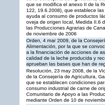
que se modifica el anexo II de la
122, 19.6.2008), que establece las
ayuda al consumo de productos lác
oveja de origen local, Medida II.6
las Producciones Agrarias de Cana
de noviembre de 2006
Orden, 4 mar 2009, de la Consejerí
Alimentación, por la que se convoc
a la financiación de acciones de a
calidad de la leche producida y rec
aprueban las bases que han de reg
Resolución, 23 may 2008, de la Vi
de la Consejería de Agricultura, G
que se establecen condiciones par
consumo industrial de carne de ori
Comunitario de Apoyo a las Produc
mediante Orden de 10 de noviembr