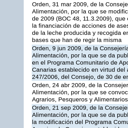
Orden, 31 mar 2009, de la Consejer
Alimentación, por la que se modifi
de 2009 (BOC 48, 11.3.2009), que 
la financiación de acciones de ase
de la leche producida y recogida e
bases que han de regir la misma
Orden, 9 jun 2009, de la Consejerí
Alimentación, por la que se da pub
en el Programa Comunitario de Apo
Canarias establecido en virtud del
247/2006, del Consejo, de 30 de e
Orden, 24 abr 2009, de la Consejer
Alimentación, por la que se convoc
Agrarios, Pesqueros y Alimentario
Orden, 21 sep 2009, de la Consejer
Alimentación, por la que se da pub
la modificación del Programa Comu