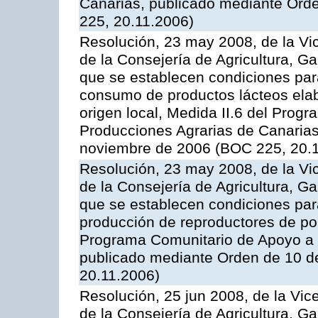
Canarias, publicado mediante Ord
225, 20.11.2006)
Resolución, 23 may 2008, de la Vi
de la Consejería de Agricultura, G
que se establecen condiciones par
consumo de productos lácteos elab
origen local, Medida II.6 del Prog
Producciones Agrarias de Canaria
noviembre de 2006 (BOC 225, 20.
Resolución, 23 may 2008, de la Vi
de la Consejería de Agricultura, G
que se establecen condiciones par
producción de reproductores de por
Programa Comunitario de Apoyo a 
publicado mediante Orden de 10 d
20.11.2006)
Resolución, 25 jun 2008, de la Vic
de la Consejería de Agricultura, G