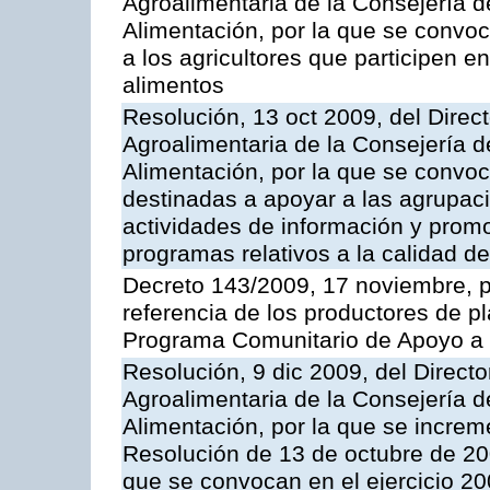
Agroalimentaria de la Consejería d
Alimentación, por la que se convo
a los agricultores que participen e
alimentos
Resolución, 13 oct 2009, del Direct
Agroalimentaria de la Consejería d
Alimentación, por la que se convo
destinadas a apoyar a las agrupac
actividades de información y prom
programas relativos a la calidad de
Decreto 143/2009, 17 noviembre, p
referencia de los productores de p
Programa Comunitario de Apoyo a 
Resolución, 9 dic 2009, del Directo
Agroalimentaria de la Consejería d
Alimentación, por la que se increm
Resolución de 13 de octubre de 20
que se convocan en el ejercicio 2