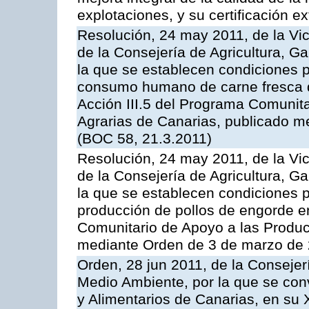
explotaciones, y su certificación e
Resolución, 24 may 2011, de la Vic
de la Consejería de Agricultura, G
la que se establecen condiciones p
consumo humano de carne fresca de
Acción III.5 del Programa Comunit
Agrarias de Canarias, publicado 
(BOC 58, 21.3.2011)
Resolución, 24 may 2011, de la Vic
de la Consejería de Agricultura, G
la que se establecen condiciones p
producción de pollos de engorde en
Comunitario de Apoyo a las Produc
mediante Orden de 3 de marzo de 
Orden, 28 jun 2011, de la Consejer
Medio Ambiente, por la que se con
y Alimentarios de Canarias, en su