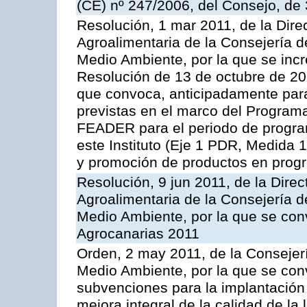
(CE) nº 247/2006, del Consejo, de
Resolución, 1 mar 2011, de la Direc
Agroalimentaria de la Consejería d
Medio Ambiente, por la que se incr
Resolución de 13 de octubre de 20
que convoca, anticipadamente para
previstas en el marco del Program
FEADER para el periodo de progra
este Instituto (Eje 1 PDR, Medida 
y promoción de productos en progr
Resolución, 9 jun 2011, de la Direc
Agroalimentaria de la Consejería d
Medio Ambiente, por la que se con
Agrocanarias 2011
Orden, 2 may 2011, de la Consejerí
Medio Ambiente, por la que se conv
subvenciones para la implantación
mejora integral de la calidad de la