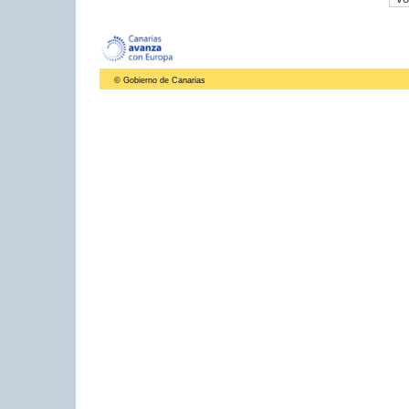
© Gobierno de Canarias