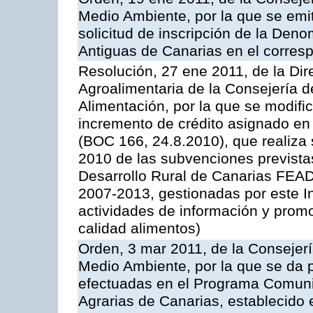
Medio Ambiente, por la que se emit
solicitud de inscripción de la Den
Antiguas de Canarias en el corres
Resolución, 27 ene 2011, de la Dire
Agroalimentaria de la Consejería d
Alimentación, por la que se modific
incremento de crédito asignado en
(BOC 166, 24.8.2010), que realiza 
2010 de las subvenciones prevista
Desarrollo Rural de Canarias FEA
2007-2013, gestionadas por este In
actividades de información y prom
calidad alimentos)
Orden, 3 mar 2011, de la Consejerí
Medio Ambiente, por la que se da p
efectuadas en el Programa Comuni
Agrarias de Canarias, establecido e