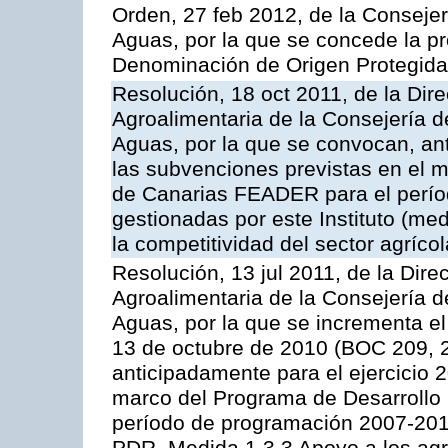
Orden, 27 feb 2012, de la Consejer
Aguas, por la que se concede la pro
Denominación de Origen Protegida 
Resolución, 18 oct 2011, de la Dire
Agroalimentaria de la Consejería d
Aguas, por la que se convocan, ant
las subvenciones previstas en el 
de Canarias FEADER para el perí
gestionadas por este Instituto (me
la competitividad del sector agrícol
Resolución, 13 jul 2011, de la Dire
Agroalimentaria de la Consejería d
Aguas, por la que se incrementa el
13 de octubre de 2010 (BOC 209, 
anticipadamente para el ejercicio 
marco del Programa de Desarrollo
período de programación 2007-2013,