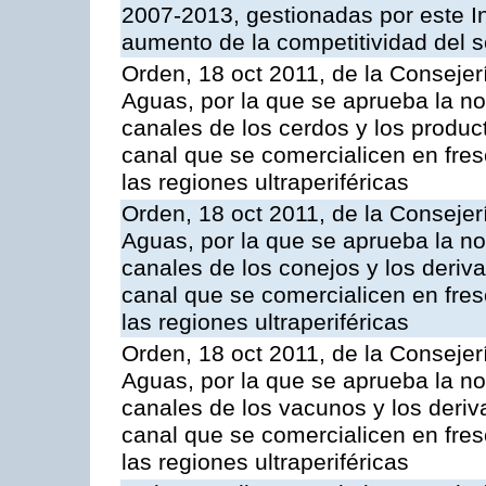
2007-2013, gestionadas por este Ins
aumento de la competitividad del se
Orden, 18 oct 2011, de la Consejer
Aguas, por la que se aprueba la n
canales de los cerdos y los produc
canal que se comercialicen en fresc
las regiones ultraperiféricas
Orden, 18 oct 2011, de la Consejer
Aguas, por la que se aprueba la n
canales de los conejos y los deriv
canal que se comercialicen en fresc
las regiones ultraperiféricas
Orden, 18 oct 2011, de la Consejer
Aguas, por la que se aprueba la n
canales de los vacunos y los deri
canal que se comercialicen en fresc
las regiones ultraperiféricas