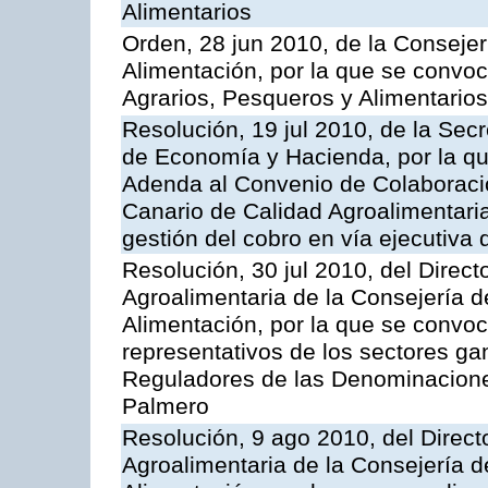
Alimentarios
Orden, 28 jun 2010, de la Consejer
Alimentación, por la que se convoc
Agrarios, Pesqueros y Alimentario
Resolución, 19 jul 2010, de la Sec
de Economía y Hacienda, por la que
Adenda al Convenio de Colaboración
Canario de Calidad Agroalimentaria,
gestión del cobro en vía ejecutiva 
Resolución, 30 jul 2010, del Direct
Agroalimentaria de la Consejería d
Alimentación, por la que se convo
representativos de los sectores g
Reguladores de las Denominacion
Palmero
Resolución, 9 ago 2010, del Directo
Agroalimentaria de la Consejería d