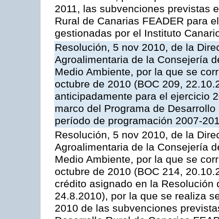
2011, las subvenciones previstas 
Rural de Canarias FEADER para el
gestionadas por el Instituto Canar
Resolución, 5 nov 2010, de la Direc
Agroalimentaria de la Consejería d
Medio Ambiente, por la que se corr
octubre de 2010 (BOC 209, 22.10.2
anticipadamente para el ejercicio 
marco del Programa de Desarrollo
período de programación 2007-2013
Resolución, 5 nov 2010, de la Direc
Agroalimentaria de la Consejería d
Medio Ambiente, por la que se corr
octubre de 2010 (BOC 214, 20.10.20
crédito asignado en la Resolución
24.8.2010), por la que se realiza s
2010 de las subvenciones prevista