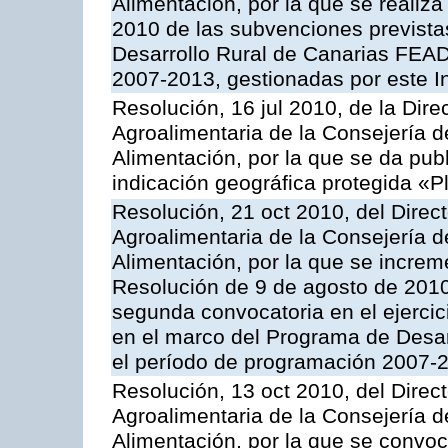
Alimentación, por la que se realiza
2010 de las subvenciones prevista
Desarrollo Rural de Canarias FEA
2007-2013, gestionadas por este In
Resolución, 16 jul 2010, de la Dire
Agroalimentaria de la Consejería d
Alimentación, por la que se da publi
indicación geográfica protegida «
Resolución, 21 oct 2010, del Direct
Agroalimentaria de la Consejería d
Alimentación, por la que se increm
Resolución de 9 de agosto de 2010
segunda convocatoria en el ejercic
en el marco del Programa de Desa
el período de programación 2007-20
Resolución, 13 oct 2010, del Direct
Agroalimentaria de la Consejería d
Alimentación, por la que se convoc