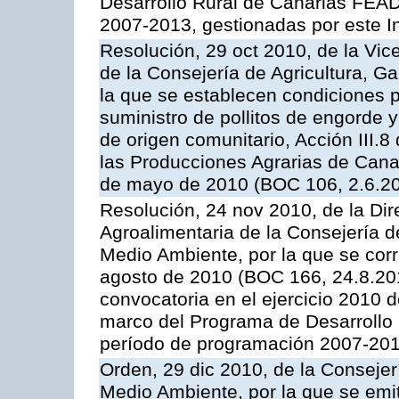
Desarrollo Rural de Canarias FEA
2007-2013, gestionadas por este In
Resolución, 29 oct 2010, de la Vic
de la Consejería de Agricultura, G
la que se establecen condiciones p
suministro de pollitos de engorde 
de origen comunitario, Acción III.
las Producciones Agrarias de Cana
de mayo de 2010 (BOC 106, 2.6.20
Resolución, 24 nov 2010, de la Dire
Agroalimentaria de la Consejería d
Medio Ambiente, por la que se corr
agosto de 2010 (BOC 166, 24.8.201
convocatoria en el ejercicio 2010 
marco del Programa de Desarrollo
período de programación 2007-2013
Orden, 29 dic 2010, de la Consejer
Medio Ambiente, por la que se emit