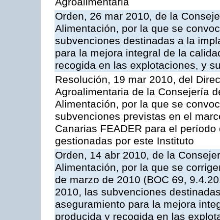
Agroalimentaria
Orden, 26 mar 2010, de la Consejer
Alimentación, por la que se convoca
subvenciones destinadas a la imp
para la mejora integral de la calid
recogida en las explotaciones, y su
Resolución, 19 mar 2010, del Direct
Agroalimentaria de la Consejería d
Alimentación, por la que se convoc
subvenciones previstas en el marc
Canarias FEADER para el período
gestionadas por este Instituto
Orden, 14 abr 2010, de la Consejer
Alimentación, por la que se corrig
de marzo de 2010 (BOC 69, 9.4.201
2010, las subvenciones destinadas
aseguramiento para la mejora integ
producida y recogida en las explota