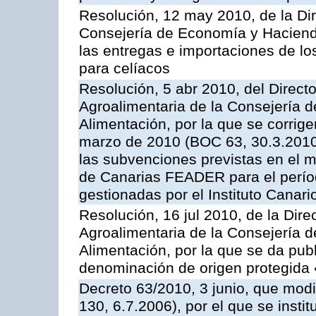
Resolución, 12 may 2010, de la Dir
Consejería de Economía y Hacienda
las entregas e importaciones de lo
para celíacos
Resolución, 5 abr 2010, del Directo
Agroalimentaria de la Consejería d
Alimentación, por la que se corrig
marzo de 2010 (BOC 63, 30.3.2010)
las subvenciones previstas en el 
de Canarias FEADER para el perí
gestionadas por el Instituto Canar
Resolución, 16 jul 2010, de la Dire
Agroalimentaria de la Consejería d
Alimentación, por la que se da publi
denominación de origen protegida
Decreto 63/2010, 3 junio, que modi
130, 6.7.2006), por el que se insti