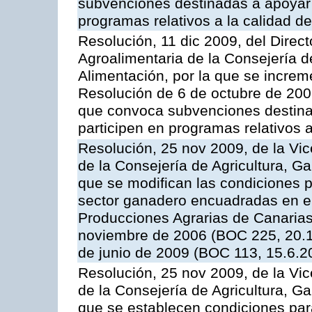
subvenciones destinadas a apoyar a
programas relativos a la calidad de
Resolución, 11 dic 2009, del Direct
Agroalimentaria de la Consejería d
Alimentación, por la que se increm
Resolución de 6 de octubre de 2009
que convoca subvenciones destinad
participen en programas relativos a
Resolución, 25 nov 2009, de la Vic
de la Consejería de Agricultura, G
que se modifican las condiciones p
sector ganadero encuadradas en e
Producciones Agrarias de Canaria
noviembre de 2006 (BOC 225, 20.1
de junio de 2009 (BOC 113, 15.6.2
Resolución, 25 nov 2009, de la Vic
de la Consejería de Agricultura, G
que se establecen condiciones par