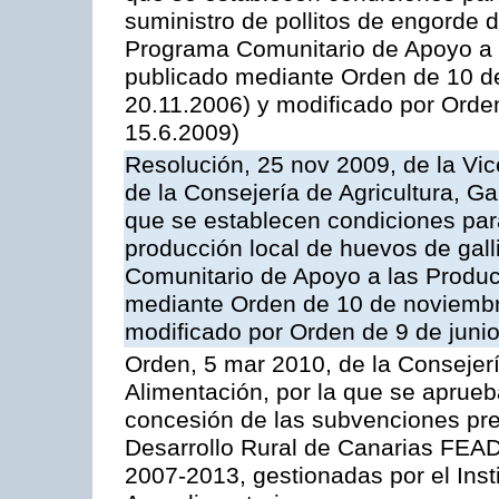
suministro de pollitos de engorde d
Programa Comunitario de Apoyo a 
publicado mediante Orden de 10 d
20.11.2006) y modificado por Orde
15.6.2009)
Resolución, 25 nov 2009, de la Vic
de la Consejería de Agricultura, G
que se establecen condiciones par
producción local de huevos de gall
Comunitario de Apoyo a las Produc
mediante Orden de 10 de noviembr
modificado por Orden de 9 de juni
Orden, 5 mar 2010, de la Consejerí
Alimentación, por la que se aprueb
concesión de las subvenciones pre
Desarrollo Rural de Canarias FEA
2007-2013, gestionadas por el Inst