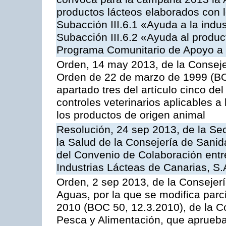
productos lácteos elaborados con l
Subacción III.6.1 «Ayuda a la indus
Subacción III.6.2 «Ayuda al produc
Programa Comunitario de Apoyo a 
Orden, 14 may 2013, de la Conseje
Orden de 22 de marzo de 1999 (BOC
apartado tres del artículo cinco del
controles veterinarios aplicables a
los productos de origen animal
Resolución, 24 sep 2013, de la Sec
la Salud de la Consejería de Sanid
del Convenio de Colaboración entre
Industrias Lácteas de Canarias, S.
Orden, 2 sep 2013, de la Consejerí
Aguas, por la que se modifica par
2010 (BOC 50, 12.3.2010), de la Co
Pesca y Alimentación, que aprueba