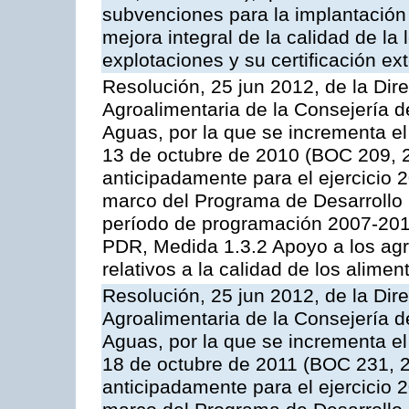
subvenciones para la implantación
mejora integral de la calidad de la
explotaciones y su certificación ex
Resolución, 25 jun 2012, de la Dire
Agroalimentaria de la Consejería d
Aguas, por la que se incrementa el
13 de octubre de 2010 (BOC 209, 
anticipadamente para el ejercicio 
marco del Programa de Desarrollo
período de programación 2007-2013,
PDR, Medida 1.3.2 Apoyo a los agr
relativos a la calidad de los alimen
Resolución, 25 jun 2012, de la Dire
Agroalimentaria de la Consejería d
Aguas, por la que se incrementa el
18 de octubre de 2011 (BOC 231, 2
anticipadamente para el ejercicio 