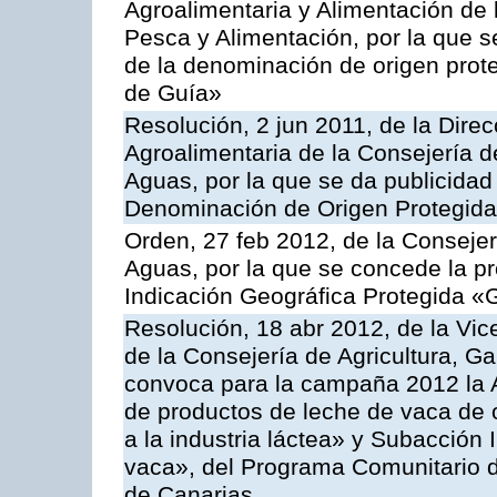
Agroalimentaria y Alimentación de 
Pesca y Alimentación, por la que se
de la denominación de origen prot
de Guía»
Resolución, 2 jun 2011, de la Direc
Agroalimentaria de la Consejería d
Aguas, por la que se da publicidad a
Denominación de Origen Protegida 
Orden, 27 feb 2012, de la Consejer
Aguas, por la que se concede la pro
Indicación Geográfica Protegida «
Resolución, 18 abr 2012, de la Vic
de la Consejería de Agricultura, G
convoca para la campaña 2012 la 
de productos de leche de vaca de o
a la industria láctea» y Subacción 
vaca», del Programa Comunitario d
de Canarias