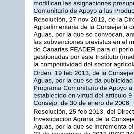
modifican las asignaciones presup
Comunitario de Apoyo a las Produc
Resolución, 27 nov 2012, de la Dire
Agroalimentaria de la Consejería d
Aguas, por la que se convocan, ant
las subvenciones previstas en el 
de Canarias FEADER para el perí
gestionadas por este Instituto (me
la competitividad del sector agrícol
Orden, 19 feb 2013, de la Consejer
Aguas, por la que se da publicidad
Programa Comunitario de Apoyo a 
establecido en virtud del artículo 
Consejo, de 30 de enero de 2006
Resolución, 25 feb 2013, del Direct
Investigación Agraria de la Consej
Aguas, por la que se incrementa el