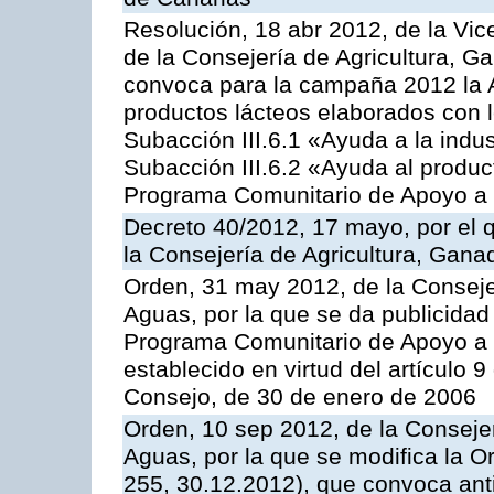
Resolución, 18 abr 2012, de la Vic
de la Consejería de Agricultura, G
convoca para la campaña 2012 la 
productos lácteos elaborados con l
Subacción III.6.1 «Ayuda a la indus
Subacción III.6.2 «Ayuda al produc
Programa Comunitario de Apoyo a 
Decreto 40/2012, 17 mayo, por el
la Consejería de Agricultura, Gana
Orden, 31 may 2012, de la Conseje
Aguas, por la que se da publicidad
Programa Comunitario de Apoyo a 
establecido en virtud del artículo 
Consejo, de 30 de enero de 2006
Orden, 10 sep 2012, de la Consejer
Aguas, por la que se modifica la 
255, 30.12.2012), que convoca anti