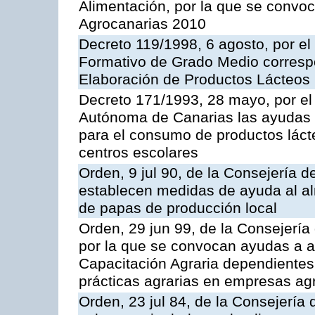
Alimentación, por la que se convo
Agrocanarias 2010
Decreto 119/1998, 6 agosto, por el 
Formativo de Grado Medio correspo
Elaboración de Productos Lácteos
Decreto 171/1993, 28 mayo, por e
Autónoma de Canarias las ayudas 
para el consumo de productos láct
centros escolares
Orden, 9 jul 90, de la Consejería d
establecen medidas de ayuda al al
de papas de producción local
Orden, 29 jun 99, de la Consejería 
por la que se convocan ayudas a 
Capacitación Agraria dependientes 
prácticas agrarias en empresas ag
Orden, 23 jul 84, de la Consejería