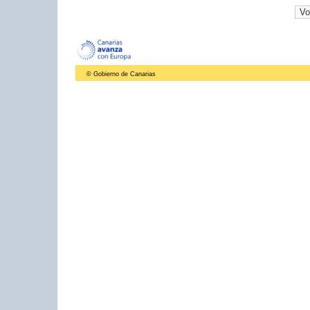
© Gobierno de Canarias