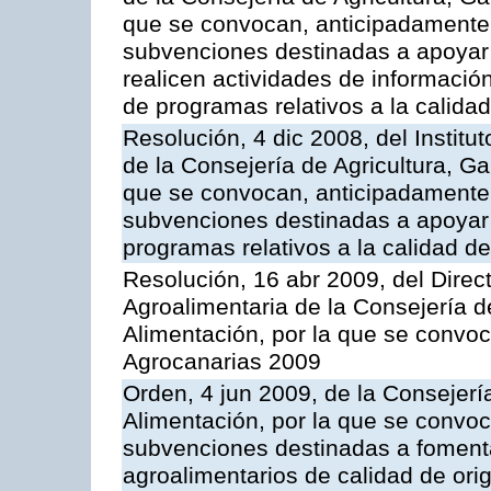
que se convocan, anticipadamente p
subvenciones destinadas a apoyar
realicen actividades de informaci
de programas relativos a la calidad
Resolución, 4 dic 2008, del Institu
de la Consejería de Agricultura, G
que se convocan, anticipadamente p
subvenciones destinadas a apoyar a
programas relativos a la calidad de
Resolución, 16 abr 2009, del Direct
Agroalimentaria de la Consejería d
Alimentación, por la que se convo
Agrocanarias 2009
Orden, 4 jun 2009, de la Consejerí
Alimentación, por la que se convoc
subvenciones destinadas a fomenta
agroalimentarios de calidad de ori