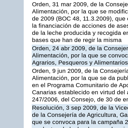
Orden, 31 mar 2009, de la Consejer
Alimentación, por la que se modifi
de 2009 (BOC 48, 11.3.2009), que 
la financiación de acciones de ase
de la leche producida y recogida e
bases que han de regir la misma
Orden, 24 abr 2009, de la Consejer
Alimentación, por la que se convoc
Agrarios, Pesqueros y Alimentario
Orden, 9 jun 2009, de la Consejerí
Alimentación, por la que se da pub
en el Programa Comunitario de Apo
Canarias establecido en virtud del
247/2006, del Consejo, de 30 de e
Resolución, 3 sep 2009, de la Vice
de la Consejería de Agricultura, G
que se convoca para la campaña 