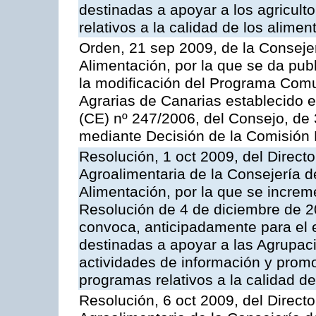
destinadas a apoyar a los agricult
relativos a la calidad de los alimen
Orden, 21 sep 2009, de la Consejer
Alimentación, por la que se da pub
la modificación del Programa Comu
Agrarias de Canarias establecido e
(CE) nº 247/2006, del Consejo, de
mediante Decisión de la Comisión
Resolución, 1 oct 2009, del Directo
Agroalimentaria de la Consejería d
Alimentación, por la que se increm
Resolución de 4 de diciembre de 
convoca, anticipadamente para el 
destinadas a apoyar a las Agrupac
actividades de información y prom
programas relativos a la calidad de
Resolución, 6 oct 2009, del Directo