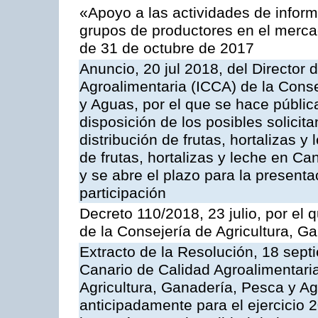
«Apoyo a las actividades de infor
grupos de productores en el merca
de 31 de octubre de 2017
Anuncio, 20 jul 2018, del Director d
Agroalimentaria (ICCA) de la Conse
y Aguas, por el que se hace públic
disposición de los posibles solicit
distribución de frutas, hortalizas
de frutas, hortalizas y leche en C
y se abre el plazo para la present
participación
Decreto 110/2018, 23 julio, por el
de la Consejería de Agricultura, G
Extracto de la Resolución, 18 septi
Canario de Calidad Agroalimentaria
Agricultura, Ganadería, Pesca y A
anticipadamente para el ejercicio