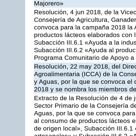
Majorero»
Resolución, 4 jun 2018, de la Vice
Consejería de Agricultura, Ganader
convoca para la campaña 2018 la 
productos lácteos elaborados con l
Subacción III.6.1 «Ayuda a la indus
Subacción III.6.2 «Ayuda al produc
Programa Comunitario de Apoyo a 
Resolución, 22 may 2018, del Direc
Agroalimentaria (ICCA) de la Conse
y Aguas, por la que se convoca el 
2018 y se nombra los miembros de
Extracto de la Resolución de 4 de 
Sector Primario de la Consejería d
Aguas, por la que se convoca para 
al consumo de productos lácteos e
de origen local», Subacción III.6.1