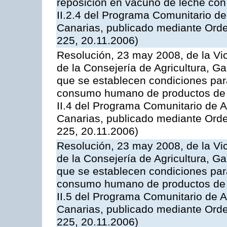
reposición en vacuno de leche con
II.2.4 del Programa Comunitario d
Canarias, publicado mediante Ord
225, 20.11.2006)
Resolución, 23 may 2008, de la Vi
de la Consejería de Agricultura, G
que se establecen condiciones par
consumo humano de productos de l
II.4 del Programa Comunitario de 
Canarias, publicado mediante Ord
225, 20.11.2006)
Resolución, 23 may 2008, de la Vi
de la Consejería de Agricultura, G
que se establecen condiciones par
consumo humano de productos de l
II.5 del Programa Comunitario de 
Canarias, publicado mediante Ord
225, 20.11.2006)