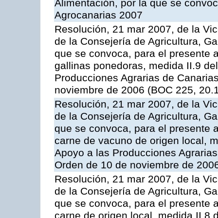
Alimentación, por la que se convo
Agrocanarias 2007
Resolución, 21 mar 2007, de la Vic
de la Consejería de Agricultura, G
que se convoca, para el presente a
gallinas ponedoras, medida II.9 d
Producciones Agrarias de Canaria
noviembre de 2006 (BOC 225, 20.
Resolución, 21 mar 2007, de la Vic
de la Consejería de Agricultura, G
que se convoca, para el presente
carne de vacuno de origen local, 
Apoyo a las Producciones Agrarias
Orden de 10 de noviembre de 2006
Resolución, 21 mar 2007, de la Vic
de la Consejería de Agricultura, G
que se convoca, para el presente a
carne de origen local, medida II.8