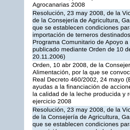
Agrocanarias 2008
Resolución, 23 may 2008, de la Vi
de la Consejería de Agricultura, G
que se establecen condiciones par
importación de terneros destinados
Programa Comunitario de Apoyo a 
publicado mediante Orden de 10 d
20.11.2006)
Orden, 10 abr 2008, de la Consejer
Alimentación, por la que se convoc
Real Decreto 460/2002, 24 mayo (
ayudas a la financiación de accio
la calidad de la leche producida y 
ejercicio 2008
Resolución, 23 may 2008, de la Vi
de la Consejería de Agricultura, G
que se establecen condiciones par