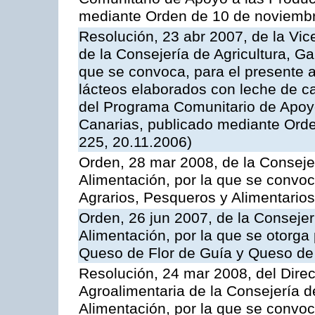
mediante Orden de 10 de noviembr
Resolución, 23 abr 2007, de la Vic
de la Consejería de Agricultura, G
que se convoca, para el presente 
lácteos elaborados con leche de ca
del Programa Comunitario de Apoyo
Canarias, publicado mediante Ord
225, 20.11.2006)
Orden, 28 mar 2008, de la Consejer
Alimentación, por la que se convoc
Agrarios, Pesqueros y Alimentario
Orden, 26 jun 2007, de la Consejer
Alimentación, por la que se otorga 
Queso de Flor de Guía y Queso de
Resolución, 24 mar 2008, del Direct
Agroalimentaria de la Consejería d
Alimentación, por la que se convo