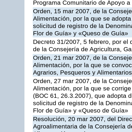
Programa Comunitario de Apoyo a 
Orden, 15 mar 2007, de la Consejer
Alimentación, por la que se adopta 
solicitud de registro de la Denom
Flor de Guía» y «Queso de Guía»
Decreto 31/2007, 5 febrero, por e
de la Consejería de Agricultura, G
Orden, 21 mar 2007, de la Consejer
Alimentación, por la que se convoc
Agrarios, Pesqueros y Alimentario
Orden, 27 mar 2007, de la Consejer
Alimentación, por la que se corrig
(BOC 61, 26.3.2007), que adopta de
solicitud de registro de la Denom
Flor de Guía» y «Queso de Guía»
Resolución, 20 mar 2007, del Direct
Agroalimentaria de la Consejería d