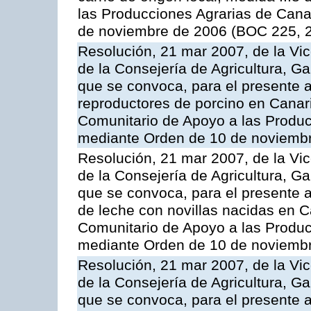
las Producciones Agrarias de Cana
de noviembre de 2006 (BOC 225, 2
Resolución, 21 mar 2007, de la Vic
de la Consejería de Agricultura, G
que se convoca, para el presente a
reproductores de porcino en Canar
Comunitario de Apoyo a las Produc
mediante Orden de 10 de noviembr
Resolución, 21 mar 2007, de la Vic
de la Consejería de Agricultura, G
que se convoca, para el presente a
de leche con novillas nacidas en C
Comunitario de Apoyo a las Produc
mediante Orden de 10 de noviembr
Resolución, 21 mar 2007, de la Vic
de la Consejería de Agricultura, G
que se convoca, para el presente a