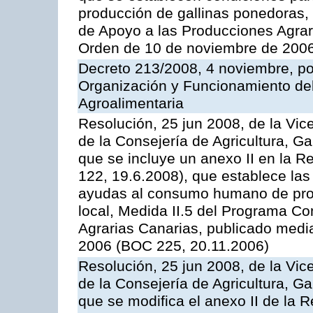
producción de gallinas ponedoras,
de Apoyo a las Producciones Agrar
Orden de 10 de noviembre de 2006
Decreto 213/2008, 4 noviembre, po
Organización y Funcionamiento del 
Agroalimentaria
Resolución, 25 jun 2008, de la Vic
de la Consejería de Agricultura, G
que se incluye un anexo II en la 
122, 19.6.2008), que establece las
ayudas al consumo humano de prod
local, Medida II.5 del Programa C
Agrarias Canarias, publicado med
2006 (BOC 225, 20.11.2006)
Resolución, 25 jun 2008, de la Vic
de la Consejería de Agricultura, G
que se modifica el anexo II de la