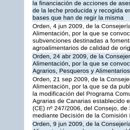
la financiación de acciones de ase
de la leche producida y recogida e
bases que han de regir la misma
Orden, 4 jun 2009, de la Consejerí
Alimentación, por la que se convoc
subvenciones destinadas a fomenta
agroalimentarios de calidad de ori
Orden, 24 abr 2009, de la Consejer
Alimentación, por la que se convoc
Agrarios, Pesqueros y Alimentario
Orden, 21 sep 2009, de la Consejer
Alimentación, por la que se da pub
la modificación del Programa Comu
Agrarias de Canarias establecido e
(CE) nº 247/2006, del Consejo, de
mediante Decisión de la Comisión
Orden, 9 jun 2009, de la Consejerí