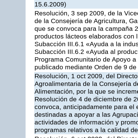
15.6.2009)
Resolución, 3 sep 2009, de la Vice
de la Consejería de Agricultura, G
que se convoca para la campaña 
productos lácteos elaborados con l
Subacción III.6.1 «Ayuda a la indus
Subacción III.6.2 «Ayuda al produc
Programa Comunitario de Apoyo a 
publicado mediante Orden de 9 de 
Resolución, 1 oct 2009, del Directo
Agroalimentaria de la Consejería d
Alimentación, por la que se increm
Resolución de 4 de diciembre de 
convoca, anticipadamente para el 
destinadas a apoyar a las Agrupac
actividades de información y prom
programas relativos a la calidad de