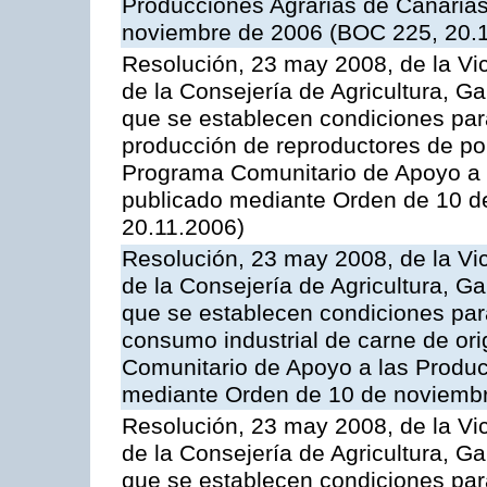
Producciones Agrarias de Canaria
noviembre de 2006 (BOC 225, 20.
Resolución, 23 may 2008, de la Vi
de la Consejería de Agricultura, G
que se establecen condiciones par
producción de reproductores de por
Programa Comunitario de Apoyo a 
publicado mediante Orden de 10 d
20.11.2006)
Resolución, 23 may 2008, de la Vi
de la Consejería de Agricultura, G
que se establecen condiciones par
consumo industrial de carne de ori
Comunitario de Apoyo a las Produc
mediante Orden de 10 de noviembr
Resolución, 23 may 2008, de la Vi
de la Consejería de Agricultura, G
que se establecen condiciones par