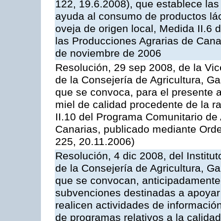
122, 19.6.2008), que establece las
ayuda al consumo de productos lác
oveja de origen local, Medida II.6
las Producciones Agrarias de Cana
de noviembre de 2006
Resolución, 29 sep 2008, de la Vic
de la Consejería de Agricultura, G
que se convoca, para el presente 
miel de calidad procedente de la 
II.10 del Programa Comunitario de
Canarias, publicado mediante Ord
225, 20.11.2006)
Resolución, 4 dic 2008, del Institu
de la Consejería de Agricultura, G
que se convocan, anticipadamente p
subvenciones destinadas a apoyar
realicen actividades de informaci
de programas relativos a la calidad