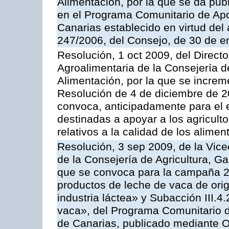
Alimentación, por la que se da pub
en el Programa Comunitario de Apo
Canarias establecido en virtud del
247/2006, del Consejo, de 30 de e
Resolución, 1 oct 2009, del Directo
Agroalimentaria de la Consejería d
Alimentación, por la que se increm
Resolución de 4 de diciembre de 
convoca, anticipadamente para el 
destinadas a apoyar a los agricult
relativos a la calidad de los alimen
Resolución, 3 sep 2009, de la Vice
de la Consejería de Agricultura, G
que se convoca para la campaña 
productos de leche de vaca de orig
industria láctea» y Subacción III.4
vaca», del Programa Comunitario d
de Canarias, publicado mediante O