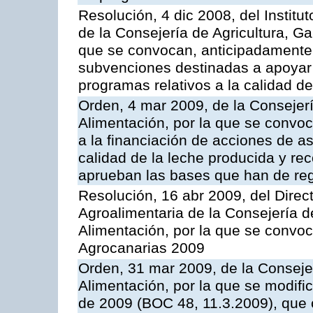
Resolución, 4 dic 2008, del Institu
de la Consejería de Agricultura, G
que se convocan, anticipadamente p
subvenciones destinadas a apoyar a
programas relativos a la calidad de
Orden, 4 mar 2009, de la Consejerí
Alimentación, por la que se convoc
a la financiación de acciones de a
calidad de la leche producida y rec
aprueban las bases que han de reg
Resolución, 16 abr 2009, del Direct
Agroalimentaria de la Consejería d
Alimentación, por la que se convo
Agrocanarias 2009
Orden, 31 mar 2009, de la Consejer
Alimentación, por la que se modifi
de 2009 (BOC 48, 11.3.2009), que 